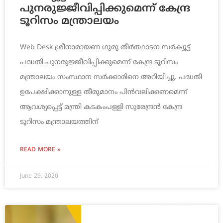
പുനരുജ്ജീവിപ്പിക്കുമെന്ന് കേന്ദ്ര
ടൂറിസം മന്ത്രാലയം
Web Desk ശ്രീനാരായണ ഗുരു തീര്‍ത്ഥാടന സര്‍ക്യൂട്ട്
പദ്ധതി പുനരുജ്ജീവിപ്പിക്കുമെന്ന് കേന്ദ്ര ടൂറിസം
മന്ത്രാലയം സംസ്ഥാന സര്‍ക്കാരിനെ അറിയിച്ചു. പദ്ധതി
ഉപേക്ഷിക്കാനുള്ള തീരുമാനം പിന്‍വലിക്കണമെന്ന്
ആവശ്യപ്പെട്ട് മന്ത്രി കടകംപള്ളി സുരേന്ദ്രന്‍‍ കേന്ദ്ര
ടൂറിസം മന്ത്രാലയത്തിന്
READ MORE »
June 29, 2020