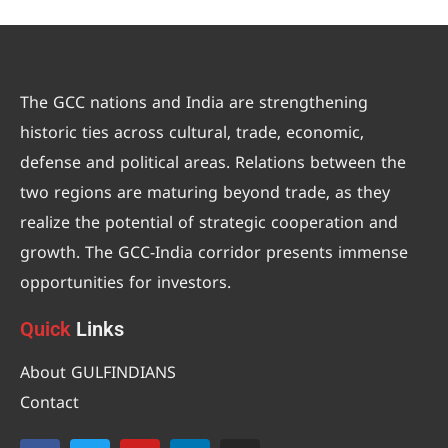
The GCC nations and India are strengthening
historic ties across cultural, trade, economic,
defense and political areas. Relations between the
two regions are maturing beyond trade, as they
realize the potential of strategic cooperation and
growth. The GCC-India corridor presents immense
opportunities for investors.
Quick
Links
About GULFINDIANS
Contact