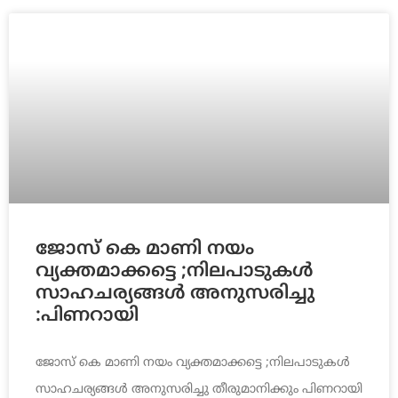
ജോസ് കെ മാണി നയം
വ്യക്തമാക്കട്ടെ ;നിലപാടുകൾ
സാഹചര്യങ്ങൾ അനുസരിച്ചു
:പിണറായി
ജോസ് കെ മാണി നയം വ്യക്തമാക്കട്ടെ ;നിലപാടുകൾ
സാഹചര്യങ്ങൾ അനുസരിച്ചു തീരുമാനിക്കും പിണറായി