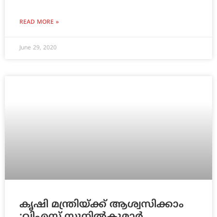
READ MORE »
June 29, 2020
കൃഷി മന്ത്രിയ്ക്ക് ആശ്വസിക്കാം