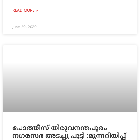
READ MORE »
June 29, 2020
പോത്തീസ് തിരുവനന്തപുരം
നഗരസഭ അടച്ചു പൂട്ടി ;മുന്നറിയിപ്പ്