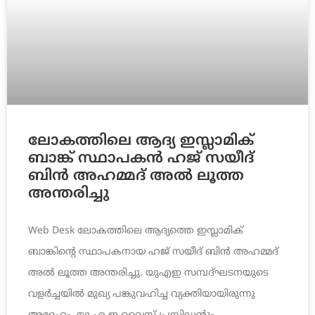
ലോകത്തിലെ ആദ്യ ഇസ്ലാമിക്
ബാങ്ക് സ്ഥാപകന്‍ ഹജ് സയീദ്
ബിന്‍ അഹമ്മദ് അല്‍ ലൂത്ത
അന്തരിച്ചു
Web Desk ലോകത്തിലെ ആദ്യത്തെ ഇസ്ലാമിക്
ബാങ്കിന്‍റെ സ്ഥാപകനായ ഹജ് സയീദ് ബിന്‍ അഹമ്മദ്
അല്‍ ലൂത്ത അന്തരിച്ചു. യുഎഇ സമ്പദ്ഘടനയുടെ
വളര്‍ച്ചയില്‍ മുഖ്യ പങ്കുവഹിച്ച വ്യക്തിയായിരുന്നു