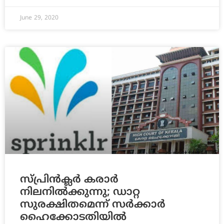
June 29, 2020
സ്പ്രിൻക്ലര്‍ കരാര്‍
നിലനില്‍ക്കുന്നു; ഡാറ്റ
സുരക്ഷിതമെന്ന് സര്‍ക്കാര്‍
ഹൈക്കോടതിയില്‍