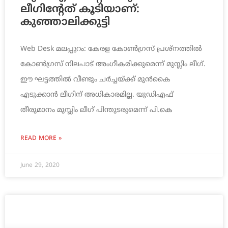
ലീഗിന്‍റേത് കൂടിയാണ്:
കുഞ്ഞാലിക്കുട്ടി
Web Desk മലപ്പുറം: കേരള കോണ്‍ഗ്രസ് പ്രശ്‌നത്തില്‍
കോണ്‍ഗ്രസ് നിലപാട് അംഗീകരിക്കുമെന്ന് മുസ്ലിം ലീഗ്.
ഈ ഘട്ടത്തില്‍ വീണ്ടും ചര്‍ച്ചയ്ക്ക് മുന്‍കൈ
എടുക്കാന്‍ ലീഗിന് അധികാരമില്ല. യുഡിഎഫ്
തീരുമാനം മുസ്ലിം ലീഗ് പിന്തുടരുമെന്ന് പി.കെ
READ MORE »
June 29, 2020