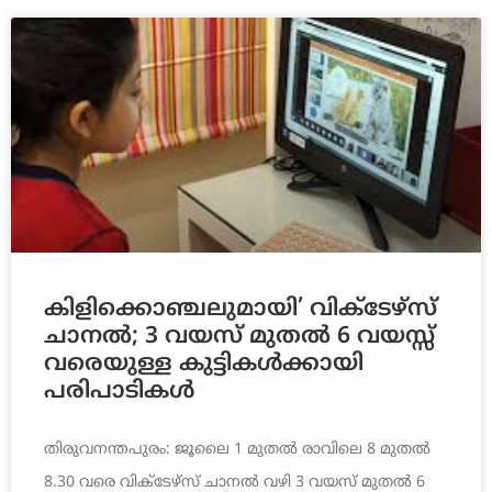
കിളിക്കൊഞ്ചലുമായി’ വിക്‌ടേഴ്‌സ്
ചാനൽ; 3 വയസ് മുതൽ 6 വയസ്സ്
വരെയുള്ള കുട്ടികള്‍ക്കായി
പരിപാടികൾ
തിരുവനന്തപുരം: ജൂലൈ 1 മുതല്‍ രാവിലെ 8 മുതല്‍
8.30 വരെ വിക്‌ടേഴ്‌സ് ചാനല്‍ വഴി 3 വയസ് മുതല്‍ 6