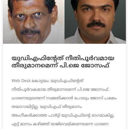
യുഡിഎഫിന്റേത് നീതിപൂര്‍വമായ
തീരുമാനമെന്ന് പി.ജെ ജോസഫ്
Web Desk കോട്ടയം: യുഡിഎഫിന്റേത്
നീതിപൂര്‍വകമായ തീരുമാനമെന്ന് പി.ജെ ജോസഫ്.
ധാരണയുണ്ടെന്ന് സമ്മതിക്കാന്‍ പോലും ജോസ് പക്ഷം
തയാറായിട്ടില്ല. യുഡിഎഫ് തീരുമാനം
അംഗീകരിക്കാത്ത പാര്‍ട്ടി യുഡിഎഫിന്റെ ഭാഗമാകില്ല.
എട്ട് മാസം കഴിഞ്ഞ് രാജിവെയ്ക്കണമെന്ന ധാരണ