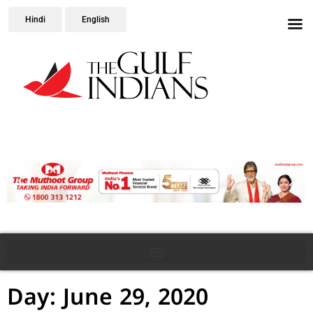
Hindi
English
Day: June 29, 2020