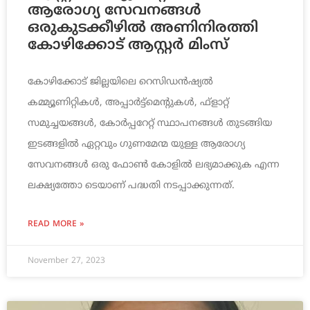
ആരോഗ്യ സേവനങ്ങള്‍
ഒരുകുടക്കീഴില്‍ അണിനിരത്തി
കോഴിക്കോട് ആസ്റ്റര്‍ മിംസ്
കോഴിക്കോട് ജില്ലയിലെ റെസിഡന്‍ഷ്യല്‍
കമ്മ്യൂണിറ്റികള്‍, അപ്പാര്‍ട്ട്മെന്റുകള്‍, ഫ്‌ളാറ്റ്
സമുച്ചയങ്ങള്‍, കോര്‍പ്പറേറ്റ് സ്ഥാപനങ്ങള്‍ തുടങ്ങിയ
ഇടങ്ങളില്‍ ഏറ്റവും ഗുണമേന്മ യുള്ള ആരോഗ്യ
സേവനങ്ങള്‍ ഒരു ഫോണ്‍ കോളില്‍ ലഭ്യമാക്കുക എന്ന
ലക്ഷ്യത്തോ ടെയാണ് പദ്ധതി നടപ്പാക്കുന്നത്.
READ MORE »
November 27, 2023