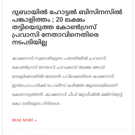
ദുബായില്‍ ഹോട്ടല്‍ ബിസിനസില്‍
പങ്കാളിത്തം ; 20 ലക്ഷം
തട്ടിയെടുത്ത കോണ്‍ഗ്രസ്
പ്രവാസി നേതാവിനെതിരെ
നടപടിയില്ല
കാക്കനാട് സ്വദേശിയുടെ പരാതിയില്‍ പ്രവാസി
കോണ്‍ഗ്രസ് നേതാവ് ചാവക്കാട് അഞ്ച ങ്ങാടി
മാലൂര്‍ക്കായില്‍ ബാലന്‍ പവിക്കെതിരെ കാക്കനാട്
ഇന്‍ഫൊപാര്‍ക്ക് പൊലീസ് കഴിഞ്ഞ ജൂലൈയിലാണ്
കേസെടുത്തത്. കാക്കനാട് ചീഫ് ജുഡീഷ്ല്‍ മജിസ്‌ട്രേട്ട്
കോ ടതിയുടെ നിര്‍ദേശ
READ MORE »