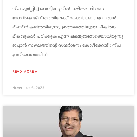
നിപ മൂര്‍ച്ഛിച്ച് വെന്റിലേറ്ററില്‍ കഴിയേണ്ടി വന്ന
രോഗിയെ ജീവിതത്തിലേക്ക് മടക്കികൊ ണ്ടു വരാന്‍
മിംസിന് കഴിഞ്ഞിരുന്നു. ഇത്തരത്തിലുള്ള ചികിത്സ
മികവുകള്‍ പഠിക്കുക എന്ന ലക്ഷ്യത്തോടെയായിരുന്നു
ജപ്പാന്‍ സംഘത്തിന്റെ സന്ദര്‍ശനം കോഴിക്കോട് : നിപ
പ്രതിരോധത്തില്‍
READ MORE »
November 6, 2023