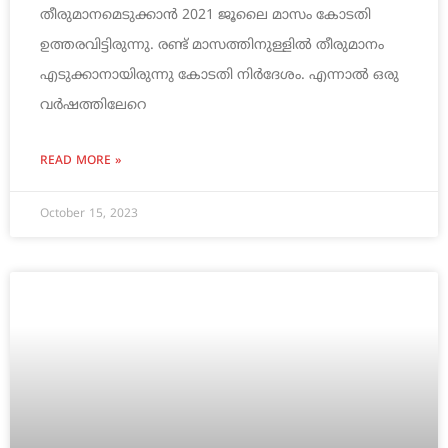
തീരുമാനമെടുക്കാന്‍ 2021 ജൂലൈ മാസം കോടതി
ഉത്തരവിട്ടിരുന്നു. രണ്ട് മാസത്തിനുള്ളില്‍ തീരുമാനം
എടുക്കാനായിരുന്നു കോടതി നിര്‍ദേശം. എന്നാല്‍ ഒരു
വര്‍ഷത്തിലേറെ
READ MORE »
October 15, 2023