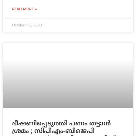
READ MORE »
October 12, 2023
ഭീഷണിപ്പെടുത്തി പണം തട്ടാന്‍
ശ്രമം ; സിപിഎം-ബിജെപി