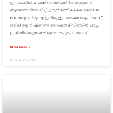
ഇസ്രയേലില്‍ ഹമാസ് നടത്തിയത് ഭീകരാക്രമണം
ആണെന്ന് വിശേഷിപ്പിച്ച് മുന്‍ മന്ത്രി കെകെ ശൈലജ
രംഗത്തുവന്നിരുന്നു. ഇതിനുള്ള പരോക്ഷ മറുപടിയാണ്
ജലീലി ന്റേ ത് എന്നാണ് സോഷ്യല്‍ മീഡിയയില്‍ ചര്‍ച്ച
ഉയര്‍ന്നിരിക്കുന്നത് തിരുവനന്തപുരം : ഹമാസ്
READ MORE »
October 12, 2023