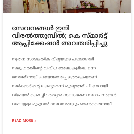
സേവനങ്ങള്‍ ഇനി
വിരല്‍ത്തുമ്പില്‍; കെ സ്മാര്‍ട്ട്
ആപ്ലിക്കേഷന്‍ അവതരിപ്പിച്ചു
നൂതന സാങ്കേതിക വിദ്യയുടെ പുരോഗതി
സമൂഹത്തിന്റെ വിവിധ മേഖലകളിലെ ഉന്ന
മനത്തിനായി പ്രയോജനപ്പെടുത്തുകയാണ്
സര്‍ക്കാരിന്റെ ലക്ഷ്യമെന്ന് മുഖ്യമന്ത്രി പി ണറായി
വിജയന്‍ കൊച്ചി : തദ്ദേശ സ്വയംഭരണ സ്ഥാപനങ്ങള്‍
വഴിയുള്ള മുഴുവന്‍ സേവനങ്ങളും ഓണ്‍ലൈനായി
READ MORE »