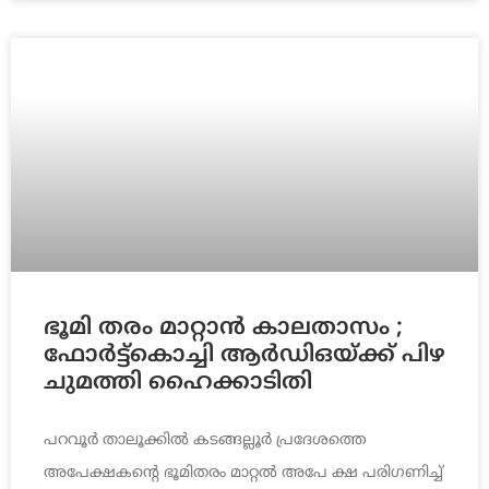
ഭൂമി തരം മാറ്റാന്‍ കാലതാസം ;
ഫോര്‍ട്ട്കൊച്ചി ആര്‍ഡിഒയ്ക്ക് പിഴ
ചുമത്തി ഹൈക്കാടിതി
പറവൂര്‍ താലൂക്കില്‍ കടങ്ങല്ലൂര്‍ പ്രദേശത്തെ
അപേക്ഷകന്റെ ഭൂമിതരം മാറ്റല്‍ അപേ ക്ഷ പരിഗണിച്ച്