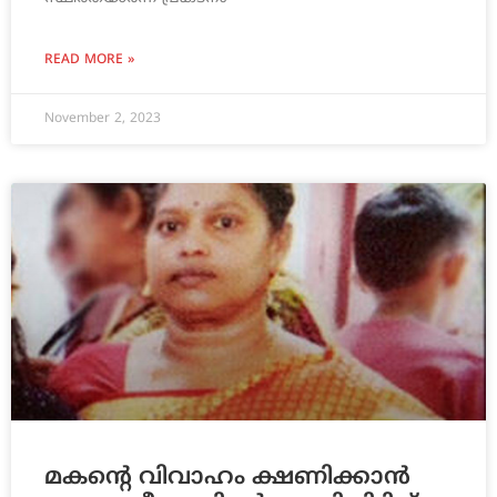
READ MORE »
November 2, 2023
മകന്റെ വിവാഹം ക്ഷണിക്കാന്‍