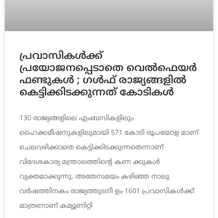
പ്രവാസികള്‍ക്ക്
പ്രയോജനപ്പെടാതെ വെല്‍ഫെയര്‍
ഫണ്ടുകള്‍ ; ഗള്‍ഫ് രാജ്യങ്ങളില്‍
കെട്ടിക്കിടക്കുന്നത് കോടികള്‍
130 രാജ്യങ്ങളിലെ എംബസികളിലും
ഹൈക്കമീഷനുകളിലുമായി 571 കോടി രൂപയോള മാണ്
ചെലവഴിക്കാതെ കെട്ടിക്കിടക്കുന്നതെന്നാണ്
വിദേശകാര്യ മന്ത്രാലത്തിന്റെ കണ ക്കുകള്‍
വ്യക്തമാക്കുന്നു. അതേസമയം കഴിഞ്ഞ നാലു
വര്‍ഷത്തിനകം രാജ്യത്തുടനീ ളം 1601 പ്രവാസികള്‍ക്ക്
മാത്രണാണ് കമ്യൂണിറ്റി