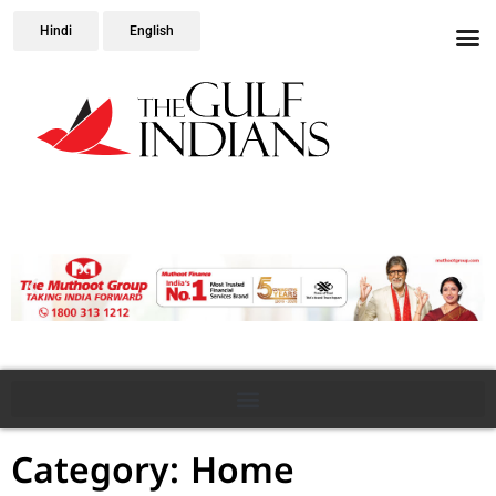
Hindi
English
Category: Home