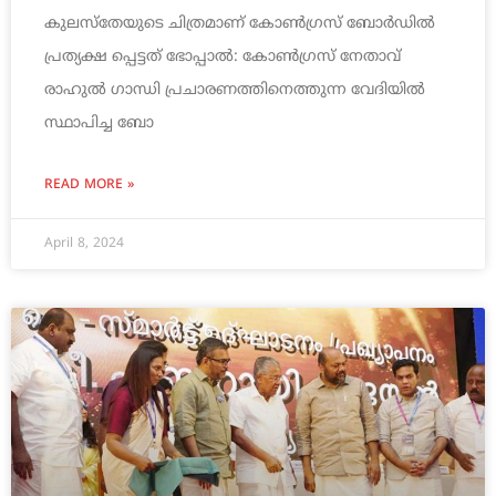
കുലസ്തേയുടെ ചിത്രമാണ് കോണ്‍ഗ്രസ് ബോര്‍ഡില്‍
പ്രത്യക്ഷ പ്പെട്ടത് ഭോപ്പാല്‍: കോണ്‍ഗ്രസ് നേതാവ്
രാഹുല്‍ ഗാന്ധി പ്രചാരണത്തിനെത്തുന്ന വേദിയില്‍
സ്ഥാപിച്ച ബോ
READ MORE »
April 8, 2024