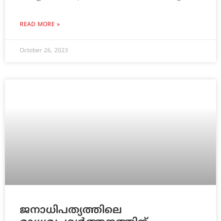
READ MORE »
October 26, 2023
ജനാധിപത്യത്തിലെ