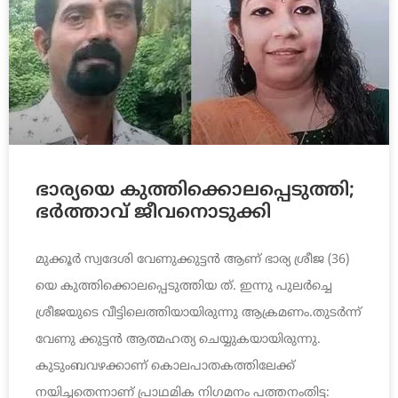
ഭാര്യയെ കുത്തിക്കൊലപ്പെടുത്തി;
ഭര്‍ത്താവ് ജീവനൊടുക്കി
മുക്കൂര്‍ സ്വദേശി വേണുക്കുട്ടന്‍ ആണ് ഭാര്യ ശ്രീജ (36)
യെ കുത്തിക്കൊലപ്പെടുത്തിയ ത്. ഇന്നു പുലര്‍ച്ചെ
ശ്രീജയുടെ വീട്ടിലെത്തിയായിരുന്നു ആക്രമണം.തുടര്‍ന്ന്
വേണു ക്കുട്ടന്‍ ആത്മഹത്യ ചെയ്യുകയായിരുന്നു.
കുടുംബവഴക്കാണ് കൊലപാതകത്തിലേക്ക്
നയിച്ചതെന്നാണ് പ്രാഥമിക നിഗമനം പത്തനംതിട്ട: