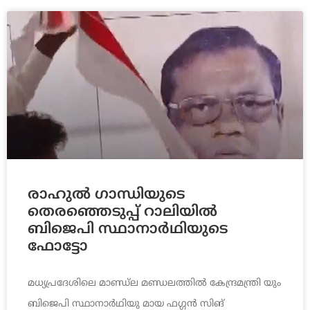
രാഹുല്‍ ഗാന്ധിയുടെ
തെരഞ്ഞെടുപ്പ് റാലിയില്‍
ബിജെപി സ്ഥാനാര്‍ഥിയുടെ
ഫോട്ടോ
മധ്യപ്രദേശിലെ മാണ്ഡ്ല മണ്ഡലത്തില്‍ കേന്ദ്രമന്ത്രി യും
ബിജെപി സ്ഥാനാര്‍ഥിയു മായ ഫഗ്ഗന്‍ സിങ്