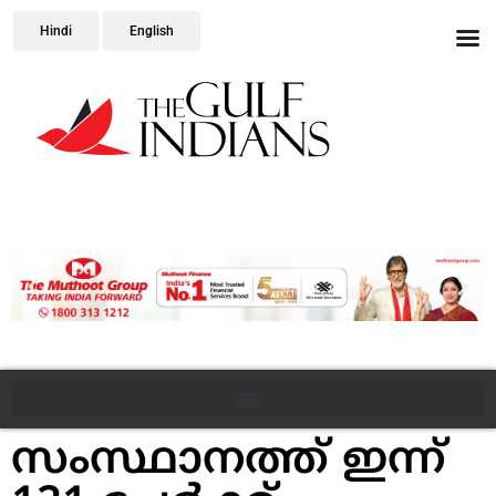
Hindi
English
സംസ്ഥാനത്ത് ഇന്ന്