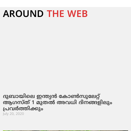
AROUND
THE WEB
ദുബായിലെ ഇന്ത്യന്‍ കോണ്‍സുലേറ്റ്
ആഗസ്ത് 1 മുതല്‍ അവധി ദിനങ്ങളിലും
പ്രവര്‍ത്തിക്കും
July 20, 2020