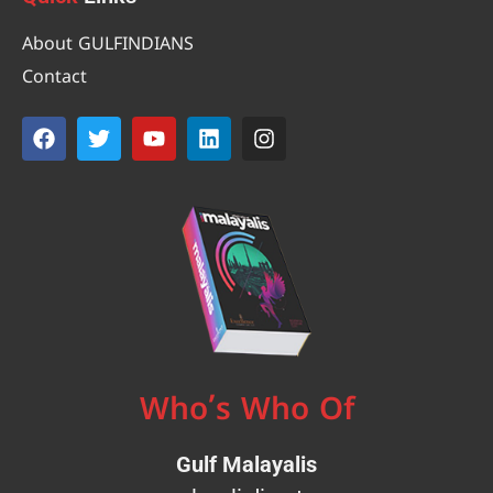
About GULFINDIANS
Contact
Who’s Who Of
Gulf Malayalis