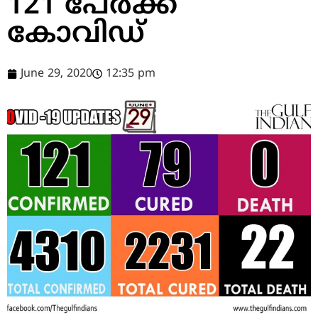
121 പേര്‍ക്ക്
കോവിഡ്
June 29, 2020
12:35 pm