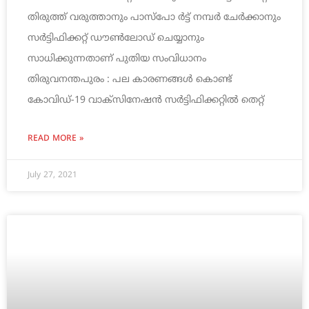
തിരുത്ത് വരുത്താനും പാസ്‌പോ ര്‍ട്ട് നമ്പര്‍ ചേര്‍ക്കാനും
സര്‍ട്ടിഫിക്കറ്റ് ഡൗണ്‍ലോഡ് ചെയ്യാനും
സാധിക്കുന്നതാണ് പുതിയ സംവിധാനം
തിരുവനന്തപുരം : പല കാരണങ്ങള്‍ കൊണ്ട്
കോവിഡ്-19 വാക്‌സിനേഷന്‍ സര്‍ട്ടിഫിക്കറ്റില്‍ തെറ്റ്
READ MORE »
July 27, 2021