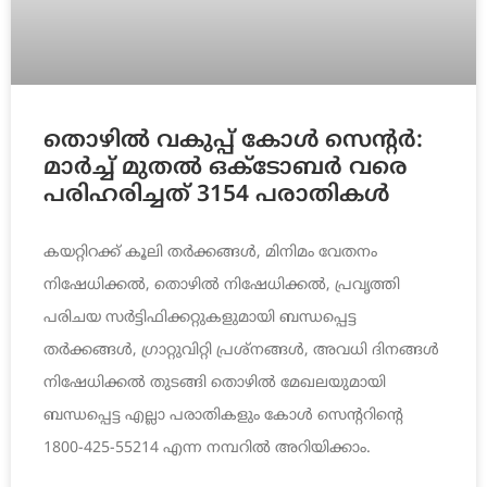
തൊഴില്‍ വകുപ്പ് കോള്‍ സെന്റര്‍:
മാര്‍ച്ച് മുതല്‍ ഒക്ടോബര്‍ വരെ
പരിഹരിച്ചത് 3154 പരാതികള്‍
കയറ്റിറക്ക് കൂലി തര്‍ക്കങ്ങള്‍, മിനിമം വേതനം
നിഷേധിക്കല്‍, തൊഴില്‍ നിഷേധിക്കല്‍, പ്രവൃത്തി
പരിചയ സര്‍ട്ടിഫിക്കറ്റുകളുമായി ബന്ധപ്പെട്ട
തര്‍ക്കങ്ങള്‍, ഗ്രാറ്റുവിറ്റി പ്രശ്നങ്ങള്‍, അവധി ദിനങ്ങള്‍
നിഷേധിക്കല്‍ തുടങ്ങി തൊഴില്‍ മേഖലയുമായി
ബന്ധപ്പെട്ട എല്ലാ പരാതികളും കോള്‍ സെന്ററിന്റെ
1800-425-55214 എന്ന നമ്പറില്‍ അറിയിക്കാം.