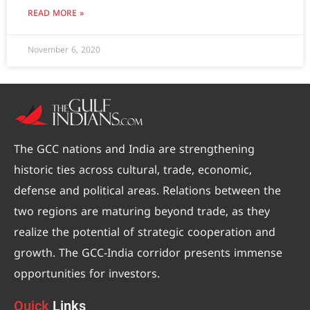
READ MORE »
November 6, 2020
The GCC nations and India are strengthening
historic ties across cultural, trade, economic,
defense and political areas. Relations between the
two regions are maturing beyond trade, as they
realize the potential of strategic cooperation and
growth. The GCC-India corridor presents immense
opportunities for investors.
Quick
Links