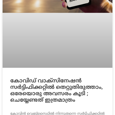
കോവിഡ് വാക്സിനേഷന്‍
സര്‍ട്ടിഫിക്കറ്റില്‍ തെറ്റുതിരുത്താം,
ഒരേയൊരു അവസരം കൂടി ;
ചെയ്യേണ്ടത് ഇത്രമാത്രം
കോവിന്‍ വെബ്‌സൈറ്റില്‍ നിന്നുതന്നെ സര്‍ട്ടിഫിക്കറ്റില്‍