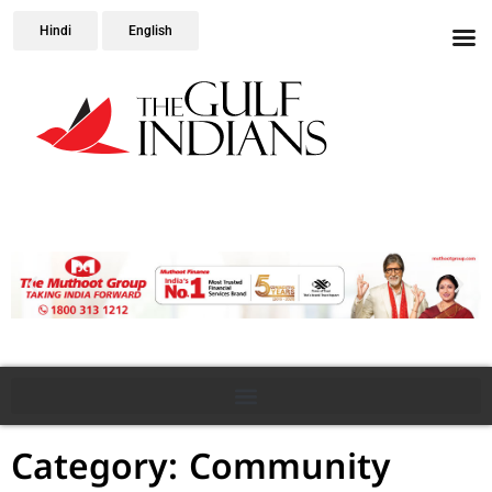
Hindi
English
Category: Community