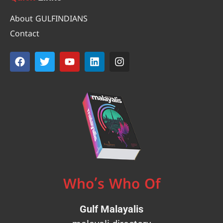
About GULFINDIANS
Contact
Who’s Who Of
Gulf Malayalis