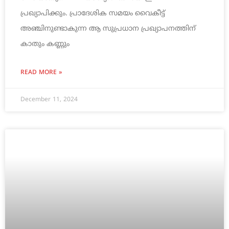
പ്രഖ്യാപിക്കും. പ്രാദേശിക സമയം വൈകീട്ട്
അഞ്ചിനുണ്ടാകുന്ന ആ സുപ്രധാന പ്രഖ്യാപനത്തിന്
കാതും കണ്ണും
READ MORE »
December 11, 2024