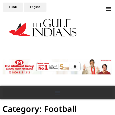
Hindi
English
Category: Football