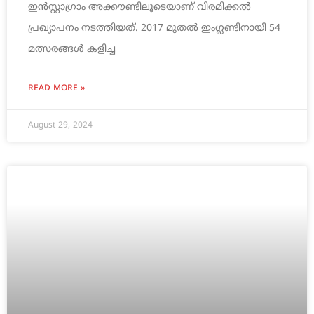
ഇന്‍സ്റ്റാഗ്രാം അക്കൗണ്ടിലൂടെയാണ് വിരമിക്കല്‍
പ്രഖ്യാപനം നടത്തിയത്. 2017 മുതല്‍ ഇംഗ്ലണ്ടിനായി 54
മത്സരങ്ങള്‍ കളിച്ച
READ MORE »
August 29, 2024