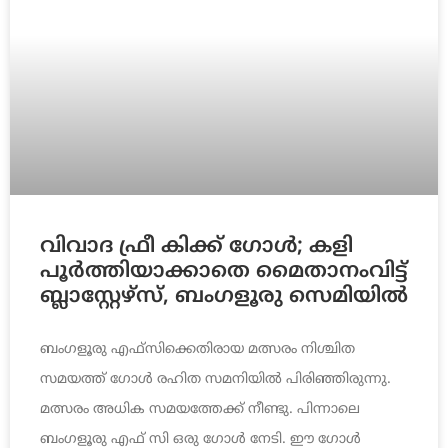
വിവാദ ഫ്രീ കിക്ക് ഗോള്‍; കളി
പൂര്‍ത്തിയാക്കാതെ മൈതാനംവിട്ട്
ബ്ലാസ്റ്റേഴ്‌സ്, ബംഗളൂരു സെമിയില്‍
ബംഗളൂരു എഫ്‌സിക്കെതിരായ മത്സരം നിശ്ചിത
സമയത്ത് ഗോള്‍ രഹിത സമനിയില്‍ പിരിഞ്ഞിരുന്നു.
മത്സരം അധിക സമയത്തേക്ക് നീണ്ടു. പിന്നാലെ
ബംഗളൂരു എഫ് സി ഒരു ഗോള്‍ നേടി. ഈ ഗോള്‍