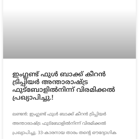
ഇംഗ്ലണ്ട് ഫുള്‍ ബാക്ക് കീറന്‍
ട്രിപ്പിയര്‍ അന്താരാഷ്ട്ര
ഫുട്ബോളില്‍നിന്ന് വിരമിക്കല്‍
പ്രഖ്യാപിച്ചു.!
ലണ്ടന്‍: ഇംഗ്ലണ്ട് ഫുള്‍ ബാക്ക് കീറന്‍ ട്രിപ്പിയര്‍
അന്താരാഷ്ട്ര ഫുട്ബോളില്‍നിന്ന് വിരമിക്കല്‍
പ്രഖ്യാപിച്ചു. 33-കാരനായ താരം തന്റെ ഔദ്യോഗിക