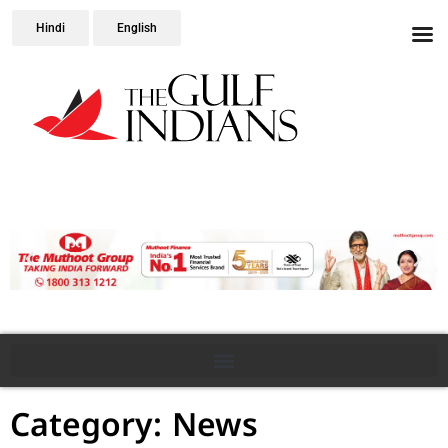
Hindi
English
Category: News