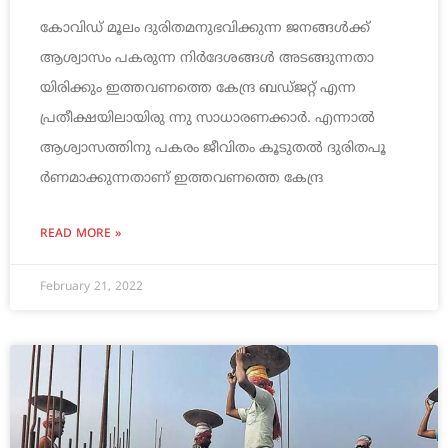
കോവിഡ് മൂലം ദുരിതമനുഭവിക്കുന്ന ജനങ്ങള്‍ക്ക്
ആശ്വാസം പകരുന്ന നിര്‍ദേശങ്ങള്‍ അടങ്ങുന്നതാ
യിരിക്കും ഇത്തവണത്തെ കേന്ദ്ര ബഡ്ജറ്റ് എന്ന
പ്രതീക്ഷയിലായിരു ന്നു സാധാരണക്കാര്‍. എന്നാല്‍
ആശ്വാസത്തിനു പകരം ജീവിതം കൂടുതല്‍ ദുരിതപൂ
ര്‍ണമാക്കുന്നതാണ് ഇത്തവണത്തെ കേന്ദ്ര
READ MORE »
February 21, 2022