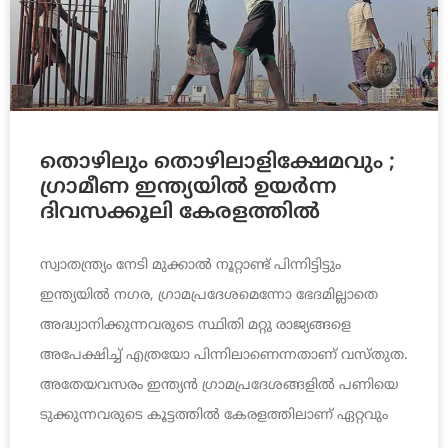
തൊഴിലും തൊഴിലാളിക്ഷേമവും ;
ഗ്രാമീണ ഇന്ത്യയില്‍ ഉയര്‍ന്ന
ദിവസക്കൂലി കേരളത്തില്‍
സ്വാതന്ത്ര്യം നേടി മുക്കാല്‍ നൂറ്റാണ്ട് പിന്നിട്ടിട്ടും
ഇന്ത്യയില്‍ നഗര, ഗ്രാമപ്രദേശമെന്നോ ഭേദമില്ലാതെ
അദ്ധ്വാനിക്കുന്നവരുടെ സ്ഥിതി മറ്റു രാജ്യങ്ങളെ
അപേക്ഷിച്ച് എത്രയോ പിന്നിലാണെന്നതാണ് വസ്തുത.
അതേയവസരം ഇന്ത്യന്‍ ഗ്രാമപ്രദേശങ്ങളില്‍ പണിയെ
ടുക്കുന്നവരുടെ കൂട്ടത്തില്‍ കേരളത്തിലാണ് ഏറ്റവും