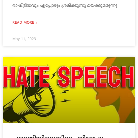
രാഷ്ട്രീയവും എപ്പോഴും ശ്രമിക്കുന്നു മയക്കുമരുന്നു
READ MORE »
May 11, 2023