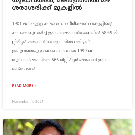
തുലാവര്‍ഷം; കേരളത്തില്‍ മഴ
ശരാശരിക്ക് മുകളില്‍
1901 മുതലുള്ള കലാവസ്ഥ നീരീക്ഷണ വകുപ്പിന്റെ
കണക്കനുസരിച്ച് ഈ വര്‍ഷം ഒക്ടോബറില്‍ 589.9 മി
ല്ലിമീറ്റര്‍ മഴയാണ് കേരളത്തില്‍ ലഭിച്ചത്.
ഇതുവരെയുള്ള റെക്കോര്‍ഡായ 1999 ലെ
തുലാവര്‍ഷത്തിലെ 566 മില്ലിമീറ്റര്‍ മഴയാണ് ഈ
ഒക്ടോബര്‍
READ MORE »
November 1, 2021