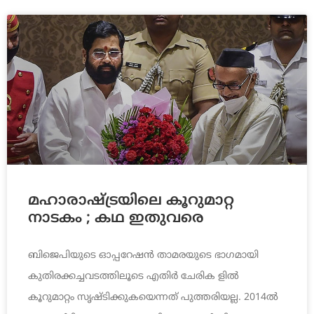
മഹാരാഷ്ട്രയിലെ കൂറുമാറ്റ
നാടകം ; കഥ ഇതുവരെ
ബിജെപിയുടെ ഓപ്പറേഷന്‍ താമരയുടെ ഭാഗമായി
കുതിരക്കച്ചവടത്തിലൂടെ എതിര്‍ ചേരിക ളില്‍
കൂറുമാറ്റം സൃഷ്ടിക്കുകയെന്നത് പുത്തരിയല്ല. 2014ല്‍