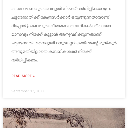
ഓരോ മാസവും വൈദ്യുതി നിരക്ക് വര്‍ധിപ്പിക്കാവുന്ന
ചട്ടഭേദഗതിക്ക് കേന്ദ്രസര്‍ക്കാര്‍ ഒരുങ്ങുന്നതായാണ്
റിപ്പോര്‍ട്ട്. വൈദ്യുതി വിതരണക്കമ്പനികള്‍ക്ക് ഓരോ
മാസവും നിരക്ക് കൂട്ടാന്‍ അനുവദിക്കുന്നതാണ്
ചട്ടഭേദഗതി. വൈദ്യുതി റഗുലേറ്ററി കമ്മീഷന്റെ മുന്‍കൂര്‍
അനുമതിയില്ലാതെ കമ്പനികള്‍ക്ക് നിരക്ക്
വര്‍ധിപ്പിക്കാം.
READ MORE »
September 13, 2022