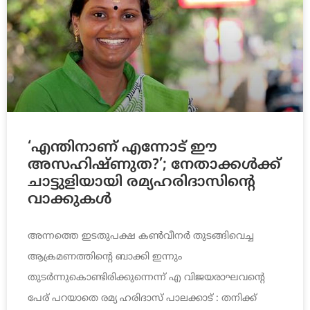
‘എന്തിനാണ് എന്നോട് ഈ
അസഹിഷ്ണുത?’; നേതാക്കള്‍ക്ക്
ചാട്ടുളിയായി രമ്യഹരിദാസിന്റെ
വാക്കുകള്‍
അന്നത്തെ ഇടതുപക്ഷ കണ്‍വീനര്‍ തുടങ്ങിവെച്ച
ആക്രമണത്തിന്റെ ബാക്കി ഇന്നും
തുടര്‍ന്നുകൊണ്ടിരിക്കുന്നെന്ന് എ വിജയരാഘവന്റെ
പേര് പറയാതെ രമ്യ ഹരിദാസ് പാലക്കാട് : തനിക്ക്