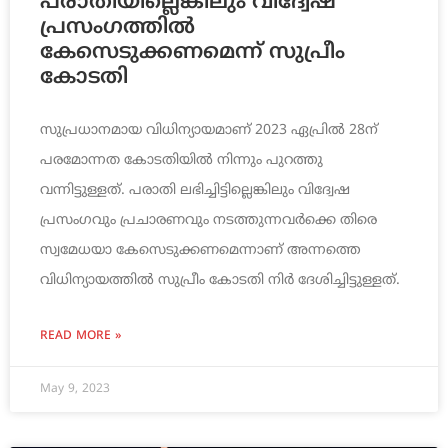
പരാതിയില്ലെങ്കിലും വിദ്വേഷ
പ്രസംഗത്തില്‍
കേസെടുക്കണമെന്ന് സുപ്രീം
കോടതി
സുപ്രധാനമായ വിധിന്യായമാണ് 2023 ഏപ്രില്‍ 28ന്
പരമോന്നത കോടതിയില്‍ നിന്നും പുറത്തു
വന്നിട്ടുള്ളത്. പരാതി ലഭിച്ചിട്ടില്ലെങ്കിലും വിദ്വേഷ
പ്രസംഗവും പ്രചാരണവും നടത്തുന്നവര്‍ക്കെ തിരെ
സ്വമേധയാ കേസെടുക്കണമെന്നാണ് അന്നത്തെ
വിധിന്യായത്തില്‍ സുപ്രീം കോടതി നിര്‍ ദേശിച്ചിട്ടുള്ളത്.
READ MORE »
May 9, 2023