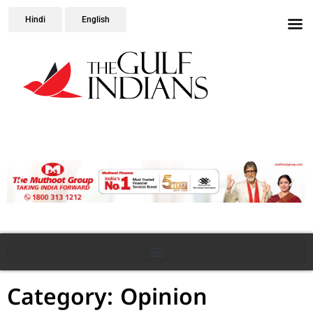
Hindi
English
Category: Opinion