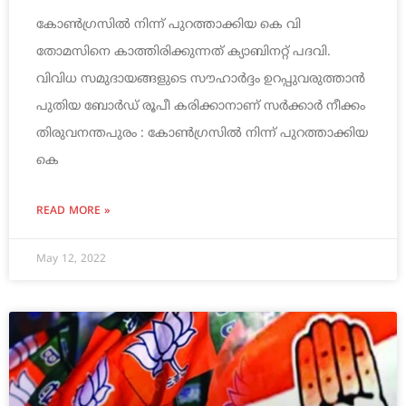
കോണ്‍ഗ്രസില്‍ നിന്ന് പുറത്താക്കിയ കെ വി
തോമസിനെ കാത്തിരിക്കുന്നത് ക്യാബിനറ്റ് പദവി.
വിവിധ സമുദായങ്ങളുടെ സൗഹാര്‍ദ്ദം ഉറപ്പുവരുത്താന്‍
പുതിയ ബോര്‍ഡ് രൂപീ കരിക്കാനാണ് സര്‍ക്കാര്‍ നീക്കം
തിരുവനന്തപുരം : കോണ്‍ഗ്രസില്‍ നിന്ന് പുറത്താക്കിയ
കെ
READ MORE »
May 12, 2022