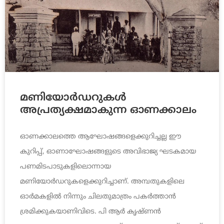
മണിയോര്‍ഡറുകള്‍
അപ്രത്യക്ഷമാകുന്ന ഓണക്കാലം
ഓണക്കാലത്തെ ആഘോഷങ്ങളെക്കുറിച്ചല്ല ഈ
കുറിപ്പ്, ഓണാഘോഷങ്ങളുടെ അവിഭാജ്യ ഘടകമായ
പണമിടപാടുകളിലൊന്നായ
മണിയോര്‍ഡറുകളെക്കുറിച്ചാണ്. അമ്പതുകളിലെ
ഓര്‍മകളില്‍ നിന്നും ചിലതുമാത്രം പകര്‍ത്താന്‍
ശ്രമിക്കുകയാണിവിടെ. പി ആര്‍ കൃഷ്ണന്‍