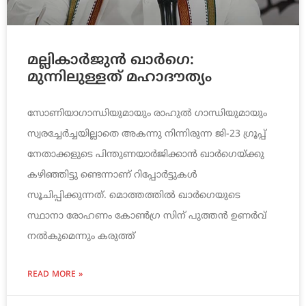
മല്ലികാര്‍ജുന്‍ ഖാര്‍ഗെ:
മുന്നിലുള്ളത് മഹാദൗത്യം
സോണിയാഗാന്ധിയുമായും രാഹുല്‍ ഗാന്ധിയുമായും
സ്വരച്ചേര്‍ച്ചയില്ലാതെ അകന്നു നിന്നിരുന്ന ജി-23 ഗ്രൂപ്പ്
നേതാക്കളുടെ പിന്തുണയാര്‍ജിക്കാന്‍ ഖാര്‍ഗെയ്ക്കു
കഴിഞ്ഞിട്ടു ണ്ടെന്നാണ് റിപ്പോര്‍ട്ടുകള്‍
സൂചിപ്പിക്കുന്നത്. മൊത്തത്തില്‍ ഖാര്‍ഗെയുടെ
സ്ഥാനാ രോഹണം കോണ്‍ഗ്ര സിന് പുത്തന്‍ ഉണര്‍വ്
നല്‍കുമെന്നും കരുത്ത്
READ MORE »