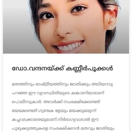
ഡോ.വന്ദനയ്ക്ക് കണ്ണീര്‍പൂക്കള്‍
മതത്തിനും രാഷ്ട്രീയത്തിനും ജാതിക്കും അടിയറവു
പറഞ്ഞ ഈ വ്യവസ്ഥിതിയുടെ കങ്കാണിമാരാണ്
പൊലീസുകാര്‍. അവര്‍ക്ക് സംരക്ഷിക്കേണ്ടത്
ഭയക്കേണ്ടത് ഗുണ്ടക ളേയും മയക്കുമരുന്ന്
കച്ചവടക്കാരെയുമാണ്.നിര്‍ഭാഗ്യവശാല്‍ ഈ
പുഴുക്കുത്തുകളെ സംരക്ഷിക്കാന്‍ മതവും ജാതിയും