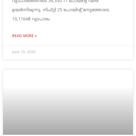
വ്യാപാരത്തിനിടെ 34,350.17 പോയിന്റ്‌ വരെ
ഉയര്‍ന്നിരുന്നു. നിഫ്‌റ്റി 25 പോയിന്റ്‌ നേട്ടത്തോടെ
10,116ല്‍ വ്യാപാരം
READ MORE »
June 10, 2020