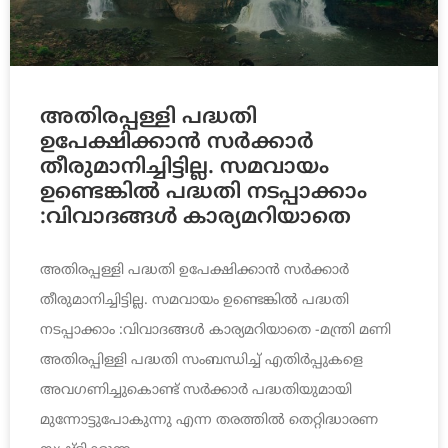
അതിരപ്പള്ളി പദ്ധതി
ഉപേക്ഷിക്കാന്‍ സര്‍ക്കാര്‍
തീരുമാനിച്ചിട്ടില്ല. സമവായം
ഉണ്ടെങ്കില്‍ പദ്ധതി നടപ്പാക്കാം
:വിവാദങ്ങൾ കാര്യമറിയാതെ
അതിരപ്പള്ളി പദ്ധതി ഉപേക്ഷിക്കാന്‍ സര്‍ക്കാര്‍
തീരുമാനിച്ചിട്ടില്ല. സമവായം ഉണ്ടെങ്കില്‍ പദ്ധതി
നടപ്പാക്കാം :വിവാദങ്ങൾ കാര്യമറിയാതെ -മന്ത്രി മണി
അതിരപ്പിള്ളി പദ്ധതി സംബന്ധിച്ച് എതിര്‍പ്പുകളെ
അവഗണിച്ചുകൊണ്ട് സര്‍ക്കാര്‍ പദ്ധതിയുമായി
മുന്നോട്ടുപോകുന്നു എന്ന തരത്തില്‍ തെറ്റിദ്ധാരണ