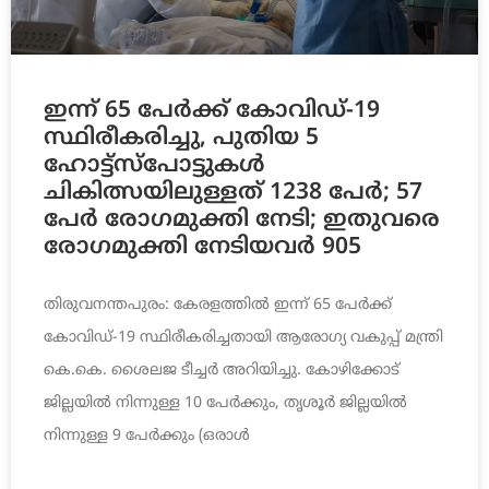
ഇന്ന് 65 പേര്‍ക്ക് കോവിഡ്-19
സ്ഥിരീകരിച്ചു, പുതിയ 5
ഹോട്ട്സ്പോട്ടുകൾ
ചികിത്സയിലുള്ളത് 1238 പേര്‍; 57
പേര്‍ രോഗമുക്തി നേടി; ഇതുവരെ
രോഗമുക്തി നേടിയവര്‍ 905
തിരുവനന്തപുരം: കേരളത്തില്‍ ഇന്ന് 65 പേര്‍ക്ക്
കോവിഡ്-19 സ്ഥിരീകരിച്ചതായി ആരോഗ്യ വകുപ്പ് മന്ത്രി
കെ.കെ. ശൈലജ ടീച്ചര്‍ അറിയിച്ചു. കോഴിക്കോട്
ജില്ലയില്‍ നിന്നുള്ള 10 പേര്‍ക്കും, തൃശൂര്‍ ജില്ലയില്‍
നിന്നുള്ള 9 പേര്‍ക്കും (ഒരാള്‍