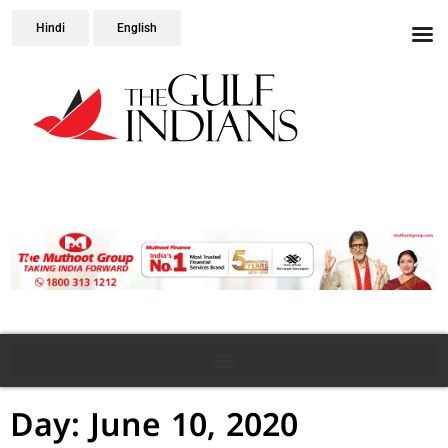
Hindi
English
Day: June 10, 2020