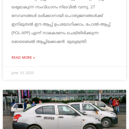
ലഭ്യമാകുന്ന സംവിധാനം നിലവില്‍ വന്നു. 27
സേവനങ്ങള്‍ ലഭിക്കാനായി പൊതുജനങ്ങള്‍ക്ക്
ഇനിമുതല്‍ ഈ ആപ്പ് ഉപയോഗിക്കാം. പോല്‍-ആപ്പ്
(POL-APP) എന്ന് നാമകരണം ചെയ്തിരിക്കുന്ന
മൊബൈല്‍ ആപ്ലിക്കേഷന്‍ മുഖ്യമന്ത്രി
READ MORE »
June 10, 2020