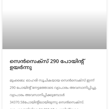
സെന്‍സെക്‌സ്‌ 290 പോയിന്റ്‌
ഉയര്‍ന്നു
മുംബൈ: ഓഹരി സൂചികയായ സെന്‍സെക്‌സ്‌ ഇന്ന്‌
290 പോയിന്റ്‌ നേട്ടത്തോടെ വ്യാപാരം അവസാനിപ്പിച്ചു.
വ്യാപാരം അവസാനിപ്പിക്കുമ്പോള്‍
34370.58പോയിന്റിലായിരുന്നു സെന്‍സെക്‌സ്‌.