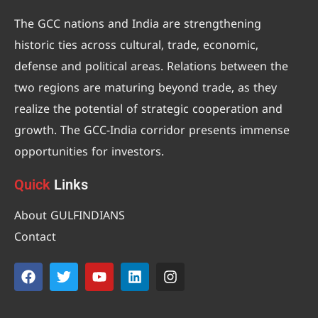
The GCC nations and India are strengthening
historic ties across cultural, trade, economic,
defense and political areas. Relations between the
two regions are maturing beyond trade, as they
realize the potential of strategic cooperation and
growth. The GCC-India corridor presents immense
opportunities for investors.
Quick
Links
About GULFINDIANS
Contact