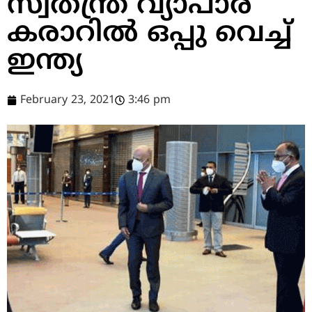
സ്വതന്ത്ര വ്യാപാര
കരാറില്‍ ഒപ്പു വെച്ച്
ഇന്ത്യ
February 23, 2021
3:46 pm