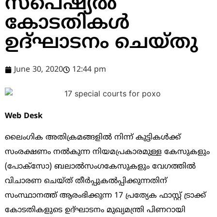
സ്പെഷ്യല്‍
കോടതികള്‍
ഉദ്ഘാടനം ചെയ്തു
June 30, 2020
12:44 pm
Web Desk
ലൈംഗിക അതിക്രമങ്ങളില്‍ നിന്ന് കുട്ടികള്‍ക്ക്
സംരക്ഷണം നല്‍കുന്ന നിയമപ്രകാരമുള്ള കേസുകളും
(പോക്സോ) ബലാല്‍സംഗകേസുകളും വേഗത്തില്‍
വിചാരണ ചെയ്ത് തീര്‍പ്പുകല്‍പ്പിക്കുന്നതിന്
സംസ്ഥാനത്ത് ആരംഭിക്കുന്ന 17 പ്രത്യേക ഫാസ്റ്റ് ട്രാക്ക്
കോടതികളുടെ ഉദ്ഘാടനം മുഖ്യമന്ത്രി പിണറായി