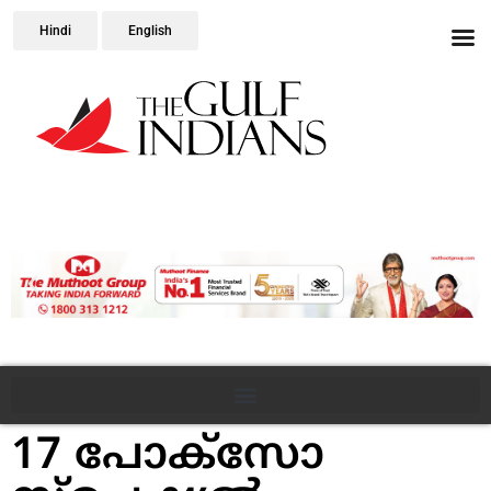
Hindi
English
17 പോക്സോ