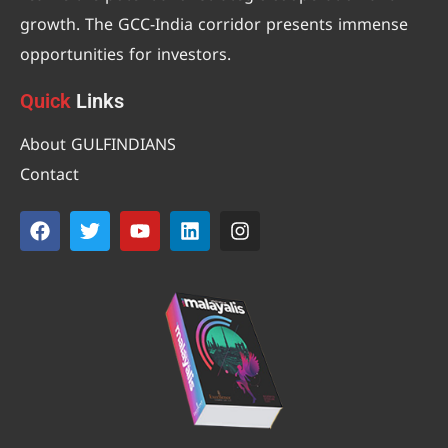
growth. The GCC-India corridor presents immense
opportunities for investors.
Quick
Links
About GULFINDIANS
Contact