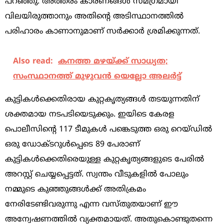
പറഞ്ഞു. അത്തരം കാരണങ്ങള്‍ സമഗ്രമായി
വിലയിരുത്താനും അതിന്‍റെ അടിസ്ഥാനത്തില്‍
പരിഹാരം കാണാനുമാണ് സര്‍ക്കാര്‍ ശ്രമിക്കുന്നത്.
Also read:
കനത്ത മഴയ്ക്ക് സാധ്യത;
സംസ്ഥാനത്ത് മുഴുവന്‍ യെല്ലോ അലര്‍ട്ട്
കുട്ടികള്‍ക്കെതിരായ കുറ്റകൃത്യങ്ങള്‍ തടയുന്നതിന്
ശക്തമായ നടപടിയെടുക്കും. ഇയിടെ കേരള
പൊലീസിന്‍റെ 117 ടീമുകള്‍ പങ്കെടുത്ത ഒരു റെയ്ഡില്‍
ഒരു ഡോക്ടറുള്‍പ്പെടെ 89 പേരാണ്
കുട്ടികള്‍ക്കെതിരെയുള്ള കുറ്റകൃത്യങ്ങളുടെ പേരില്‍
അറസ്റ്റ് ചെയ്യപ്പെട്ടത്. സ്വന്തം വീടുകളില്‍ പോലും
നമ്മുടെ കുഞ്ഞുങ്ങള്‍ക്ക് അതിക്രമം
നേരിടേണ്ടിവരുന്നു എന്ന വസ്തുതയാണ് ഈ
അന്വേഷണത്തില്‍ വ്യക്തമായത്. അതുകൊണ്ടുതന്നെ