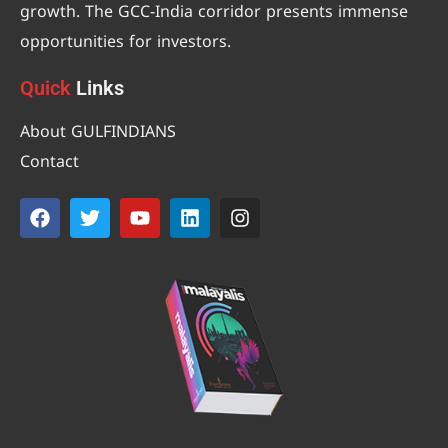
growth. The GCC-India corridor presents immense
opportunities for investors.
Quick
Links
About GULFINDIANS
Contact