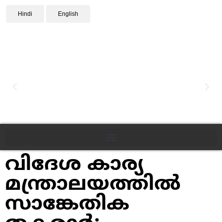
Hindi
English
വിദേശ കാര്യ
മന്ത്രാലയത്തിൽ
സാങ്കേതിക