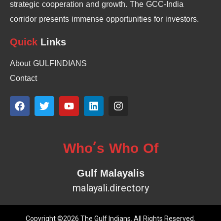
strategic cooperation and growth. The GCC-India
corridor presents immense opportunities for investors.
Quick
Links
About GULFINDIANS
Contact
Who’s Who Of
Gulf Malayalis
malayali.directory
Copyright ©2026 The Gulf Indians. All Rights Reserved.