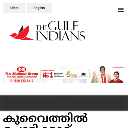
Hindi
English
കുവൈത്തിൽ