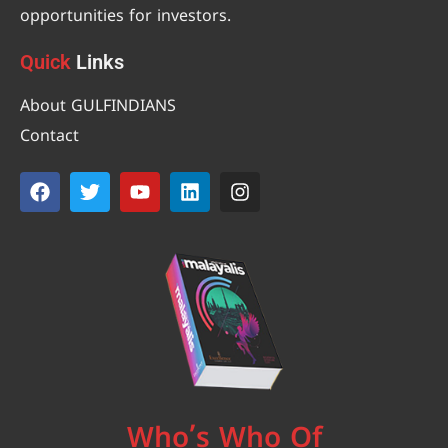
opportunities for investors.
Quick
Links
About GULFINDIANS
Contact
Who’s Who Of