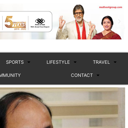
SPORTS
LIFESTYLE
TRAVEL
MMUNITY
CONTACT