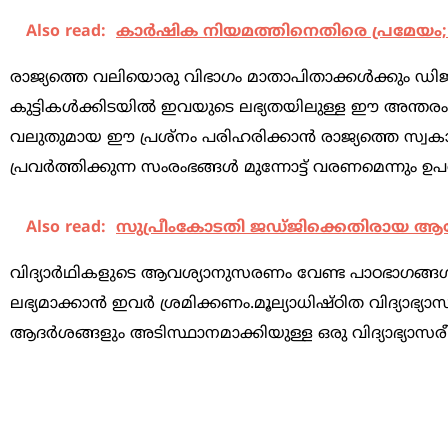
Also read:
കാര്‍ഷിക നിയമത്തിനെതിരെ പ്രമേയം;
രാജ്യത്തെ വലിയൊരു വിഭാഗം മാതാപിതാക്കള്‍ക്കും ഡിജ
കുട്ടികള്‍ക്കിടയില്‍ ഇവയുടെ ലഭ്യതയിലുള്ള ഈ അന്തരം
വലുതുമായ ഈ പ്രശ്‌നം പരിഹരിക്കാന്‍ രാജ്യത്തെ സ്വകാര്യ
പ്രവര്‍ത്തിക്കുന്ന സംരംഭങ്ങള്‍ മുന്നോട്ട് വരണമെന്നും ഉപ
Also read:
സുപ്രീംകോടതി ജഡ്ജിക്കെതിരായ ആര
വിദ്യാര്‍ഥികളുടെ ആവശ്യാനുസരണം വേണ്ട പാഠഭാഗങ്ങള്
ലഭ്യമാക്കാന്‍ ഇവര്‍ ശ്രമിക്കണം.മൂല്യാധിഷ്ഠിത വിദ്യാഭ്
ആദര്‍ശങ്ങളും അടിസ്ഥാനമാക്കിയുള്ള ഒരു വിദ്യാഭ്യാസ