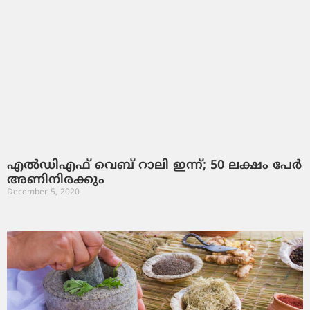
എല്‍ഡിഎഫ് വെബ് റാലി ഇന്ന്; 50 ലക്ഷം പേര്‍
അണിനിരക്കും
December 5, 2020