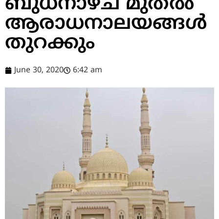
ബുധനാഴ്ച മുതല്‍
ആരാധനാലയങ്ങള്‍
തുറക്കും
June 30, 2020
6:42 am