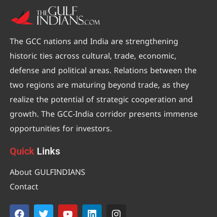
The GCC nations and India are strengthening
historic ties across cultural, trade, economic,
defense and political areas. Relations between the
two regions are maturing beyond trade, as they
realize the potential of strategic cooperation and
growth. The GCC-India corridor presents immense
opportunities for investors.
Quick
Links
About GULFINDIANS
Contact