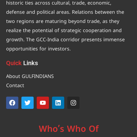
historic ties across cultural, trade, economic,
defense and political areas. Relations between the
two regions are maturing beyond trade, as they
realize the potential of strategic cooperation and
growth. The GCC-India corridor presents immense
opportunities for investors.
Quick
Links
About GULFINDIANS
Contact
Who’s Who Of