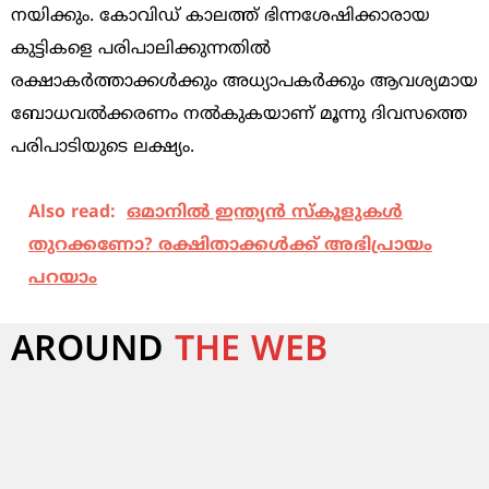
നയിക്കും. കോവിഡ് കാലത്ത് ഭിന്നശേഷിക്കാരായ
കുട്ടികളെ പരിപാലിക്കുന്നതില്‍
രക്ഷാകര്‍ത്താക്കള്‍ക്കും അധ്യാപകര്‍ക്കും ആവശ്യമായ
ബോധവല്‍ക്കരണം നല്‍കുകയാണ് മൂന്നു ദിവസത്തെ
പരിപാടിയുടെ ലക്ഷ്യം.
Also read:
ഒമാനില്‍ ഇന്ത്യന്‍ സ്‌കൂളുകള്‍
തുറക്കണോ? രക്ഷിതാക്കള്‍ക്ക് അഭിപ്രായം
പറയാം
AROUND
THE WEB