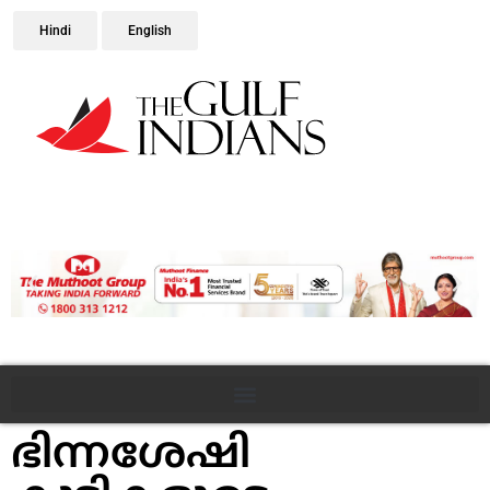
Hindi
English
ഭിന്നശേഷി