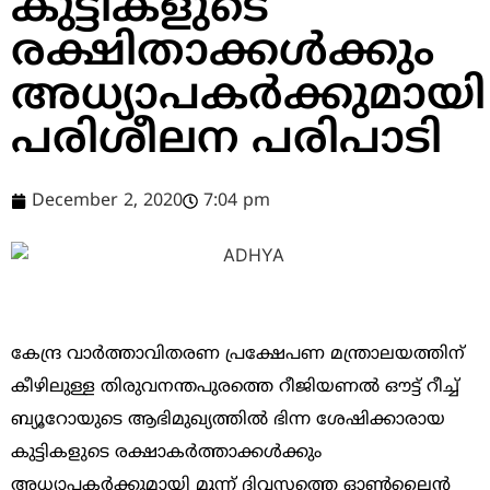
കുട്ടികളുടെ
രക്ഷിതാക്കള്‍ക്കും
അധ്യാപകര്‍ക്കുമായി
പരിശീലന പരിപാടി
December 2, 2020
7:04 pm
കേന്ദ്ര വാര്‍ത്താവിതരണ പ്രക്ഷേപണ മന്ത്രാലയത്തിന്
കീഴിലുള്ള തിരുവനന്തപുരത്തെ റീജിയണല്‍ ഔട്ട് റീച്ച്
ബ്യൂറോയുടെ ആഭിമുഖ്യത്തില്‍ ഭിന്ന ശേഷിക്കാരായ
കുട്ടികളുടെ രക്ഷാകര്‍ത്താക്കള്‍ക്കും
അധ്യാപകര്‍ക്കുമായി മൂന്ന് ദിവസത്തെ ഓണ്‍ലൈന്‍