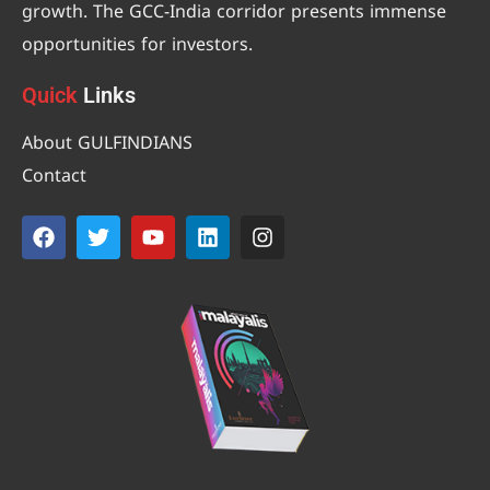
growth. The GCC-India corridor presents immense
opportunities for investors.
Quick
Links
About GULFINDIANS
Contact