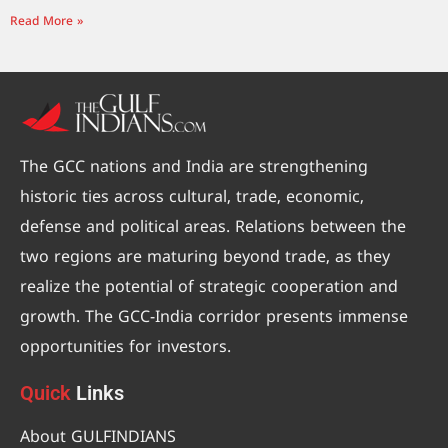
Read More »
The GCC nations and India are strengthening
historic ties across cultural, trade, economic,
defense and political areas. Relations between the
two regions are maturing beyond trade, as they
realize the potential of strategic cooperation and
growth. The GCC-India corridor presents immense
opportunities for investors.
Quick
Links
About GULFINDIANS