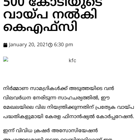
500 കോടിയുടെ
വായ്പ നല്‍കി
കെഎഫ്‌സി
January 20, 2021
6:30 pm
നിര്‍മ്മാണ സാമഗ്രികള്‍ക്ക് അടുത്തയിടെ വന്‍
വിലവര്‍ധന നേരിടുന്ന സാഹചര്യത്തില്‍, ഈ
മേഖലയിലെ വില നിയന്ത്രിക്കുന്നതിന് പ്രത്യേക വായ്പ
പദ്ധതികളുമായി കേരള ഫിനാന്‍ഷ്യല്‍ കോര്‍പ്പറേഷന്‍.
ഇന്ന് വിവിധ ക്രഷര്‍ അസോസിയേഷന്‍