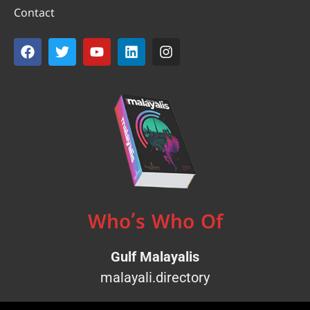
Contact
Who’s Who Of
Gulf Malayalis
malayali.directory