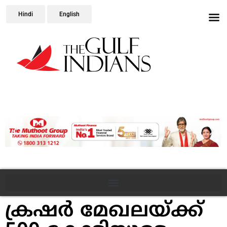
Hindi
English
ക്രഷര്‍ മേഖലയ്ക്ക്