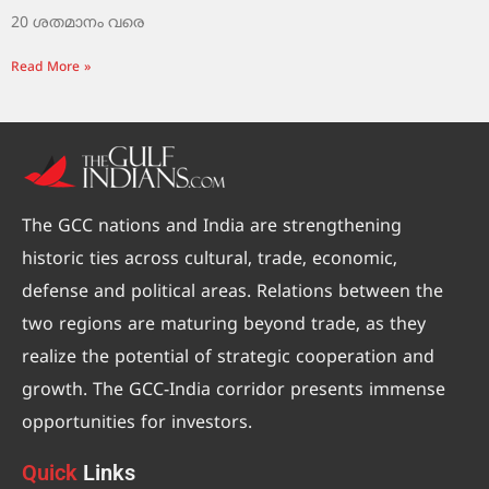
20 ശതമാനം വരെ
Read More »
The GCC nations and India are strengthening
historic ties across cultural, trade, economic,
defense and political areas. Relations between the
two regions are maturing beyond trade, as they
realize the potential of strategic cooperation and
growth. The GCC-India corridor presents immense
opportunities for investors.
Quick
Links