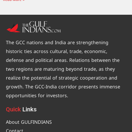
Read More »
The GCC nations and India are strengthening
historic ties across cultural, trade, economic,
defense and political areas. Relations between the
two regions are maturing beyond trade, as they
realize the potential of strategic cooperation and
growth. The GCC-India corridor presents immense
opportunities for investors.
Quick
Links
About GULFINDIANS
Contact