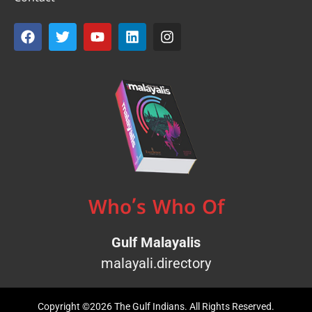
Who’s Who Of
Gulf Malayalis
malayali.directory
Copyright ©2026 The Gulf Indians. All Rights Reserved.