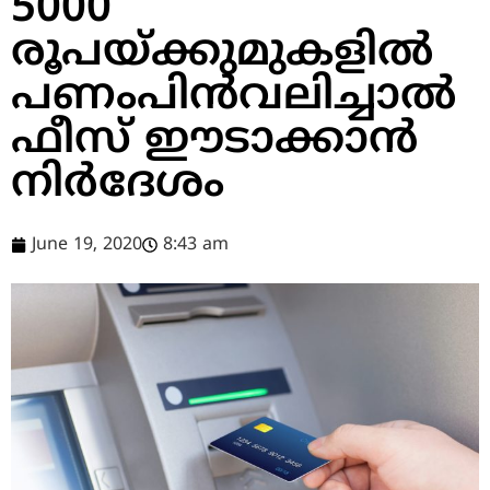
5000
രൂപയ്ക്കുമുകളില്‍
പണംപിന്‍വലിച്ചാല്‍
ഫീസ് ഈടാക്കാന്‍
നിര്‍ദേശം
June 19, 2020
8:43 am