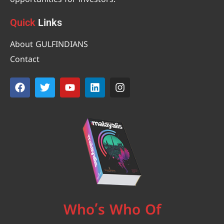
Quick
Links
About GULFINDIANS
Contact
Who’s Who Of