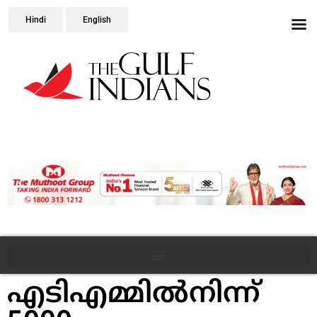
Hindi
English
എടിഎമ്മില്‍നിന്ന്