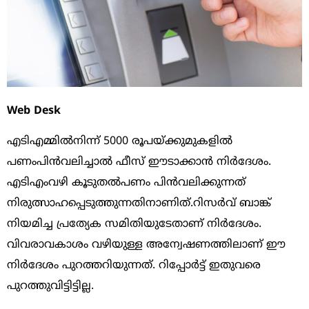
Web Desk
എടിഎമ്മില്‍നിന്ന് 5000 രൂപയ്ക്കുമുകളില്‍
പണംപിന്‍വലിച്ചാല്‍ ഫീസ് ഈടാക്കാന്‍ നിര്‍ദേശം.
എടിഎംവഴി കൂടുതല്‍പണം പിന്‍വലിക്കുന്നത്
നിരുത്സാഹപ്പെടുത്തുന്നതിനാണിത്.റിസര്‍വ് ബാങ്ക്
നിയമിച്ച പ്രത്യേക സമിതിയുടേതാണ് നിര്‍ദേശം.
വിവരാവകാശം വഴിയുള്ള അന്വേഷണത്തിലാണ് ഈ
നിര്‍ദേശം പുറത്തറിയുന്നത്. റിപ്പോര്‍ട്ട് ഇതുവരെ
പുറത്തുവിട്ടിട്ടില്ല.