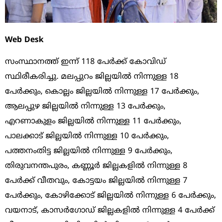
Web Desk
സംസ്ഥാനത്ത് ഇന്ന് 118 പേർക്ക് കോവിഡ്
സ്ഥിരീകരിച്ചു. മലപ്പുറം ജില്ലയില്‍ നിന്നുള്ള 18
പേര്‍ക്കും, കൊല്ലം ജില്ലയില്‍ നിന്നുള്ള 17 പേര്‍ക്കും,
ആലപ്പുഴ ജില്ലയില്‍ നിന്നുള്ള 13 പേര്‍ക്കും,
എറണാകുളം ജില്ലയില്‍ നിന്നുള്ള 11 പേര്‍ക്കും,
പാലക്കാട് ജില്ലയില്‍ നിന്നുള്ള 10 പേര്‍ക്കും,
പത്തനംതിട്ട ജില്ലയില്‍ നിന്നുള്ള 9 പേര്‍ക്കും,
തിരുവനന്തപുരം, കണ്ണൂര്‍ ജില്ലകളില്‍ നിന്നുള്ള 8
പേര്‍ക്ക് വീതവും, കോട്ടയം ജില്ലയില്‍ നിന്നുള്ള 7
പേര്‍ക്കും, കോഴിക്കോട് ജില്ലയില്‍ നിന്നുള്ള 6 പേര്‍ക്കും,
വയനാട്, കാസര്‍ഗോഡ് ജില്ലകളില്‍ നിന്നുള്ള 4 പേര്‍ക്ക്