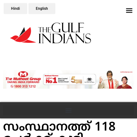
Hindi
English
സംസ്ഥാനത്ത് 118