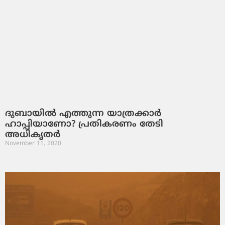
ദുബായില്‍ എത്തുന്ന യാത്രക്കാര്‍
ഹാപ്പിയാണോ? പ്രതികരണം തേടി
അധികൃതര്‍
November 11, 2020