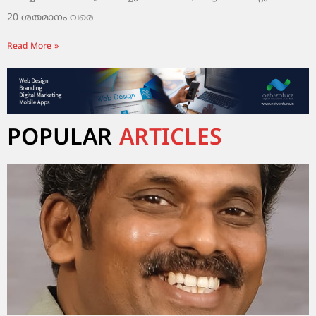
20 ശതമാനം വരെ
Read More »
POPULAR
ARTICLES