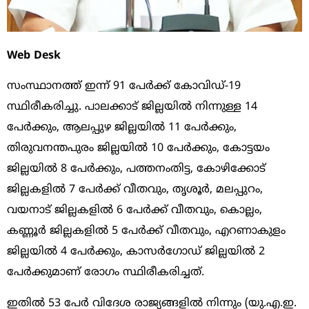
Web Desk
സംസ്ഥാനത്ത് ഇന്ന് 91 പേര്‍ക്ക് കോവിഡ്-19
സ്ഥിരീകരിച്ചു. പാലക്കാട് ജില്ലയില്‍ നിന്നുള്ള 14
പേര്‍ക്കും, ആലപ്പുഴ ജില്ലയില്‍ 11 പേര്‍ക്കും,
തിരുവനന്തപുരം ജില്ലയില്‍ 10 പേര്‍ക്കും, കോട്ടയം
ജില്ലയില്‍ 8 പേര്‍ക്കും, പത്തനംതിട്ട, കോഴിക്കോട്
ജില്ലകളില്‍ 7 പേര്‍ക്ക് വീതവും, തൃശൂര്‍, മലപ്പുറം,
വയനാട് ജില്ലകളില്‍ 6 പേര്‍ക്ക് വീതവും, കൊല്ലം,
കണ്ണൂര്‍ ജില്ലകളില്‍ 5 പേര്‍ക്ക് വീതവും, എറണാകുളം
ജില്ലയില്‍ 4 പേര്‍ക്കും, കാസര്‍ഗോഡ് ജില്ലയില്‍ 2
പേര്‍ക്കുമാണ് രോഗം സ്ഥിരീകരിച്ചത്.
ഇതില്‍ 53 പേര്‍ വിദേശ രാജ്യങ്ങളില്‍ നിന്നും (യു.എ.ഇ.