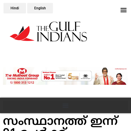
Hindi
English
സംസ്ഥാനത്ത് ഇന്ന്