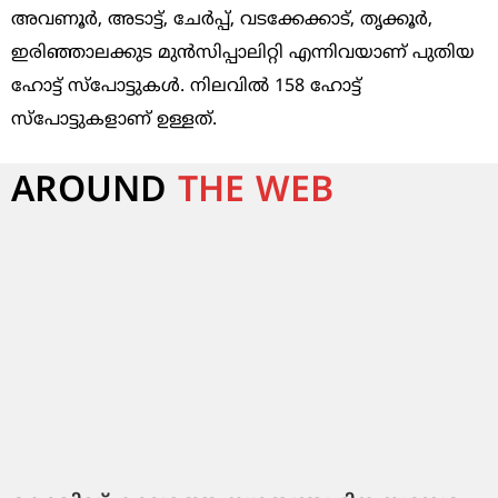
അവണൂര്‍, അടാട്ട്, ചേര്‍പ്പ്, വടക്കേക്കാട്, തൃക്കൂര്‍,
ഇരിഞ്ഞാലക്കുട മുന്‍സിപ്പാലിറ്റി എന്നിവയാണ് പുതിയ
ഹോട്ട് സ്‌പോട്ടുകള്‍. നിലവില്‍ 158 ഹോട്ട്
സ്‌പോട്ടുകളാണ് ഉള്ളത്.
AROUND
THE WEB