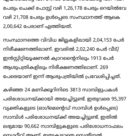
പേരും ചെക്ക് പോസ്റ്റ് വഴി 1,26,178 പേരും റെയില്‍വേ
വഴി 21,708 പേരും ഉള്‍പ്പെടെ സംസ്ഥാനത്ത് ആകെ
2,00,642 പേരാണ് എത്തിയത്.
സംസ്ഥാനത്തെ വിവിധ ജില്ലകളിലായി 2,04,153 പേര്‍
നിരീക്ഷണത്തിലാണ്. ഇവരില്‍ 2,02,240 പേര്‍ വീട്/
ഇന്‍സ്റ്റിറ്റിയൂഷണല്‍ ക്വാറന്റൈനിലും 1913 പേര്‍
ആശുപത്രികളിലും നിരീക്ഷണത്തിലാണ്. 269
പേരെയാണ് ഇന്ന് ആശുപത്രിയില്‍ പ്രവേശിപ്പിച്ചത്.
കഴിഞ്ഞ 24 മണിക്കൂറിനിടെ 3813 സാമ്പിളുപകള്‍
പരിശോധനയ്ക്കായി അയച്ചിട്ടുണ്ട്. ഇതുവരെ 95,397
വ്യക്തികളുടെ (ഓഗ്‌മെന്‍റെഡ് സാമ്പിള്‍ ഉള്‍പ്പെടെ)
സാമ്പിള്‍ പരിശോധനയ്ക്ക് അയച്ചിട്ടുണ്ട്. ഇതില്‍
ലഭ്യമായ 90,662 സാമ്പിളുകളുടെ പരിശോധനാഫലം
നെഗറ്റീവ് ആണ്. ഇതുകൂടാതെ സെന്‍റിനല്‍