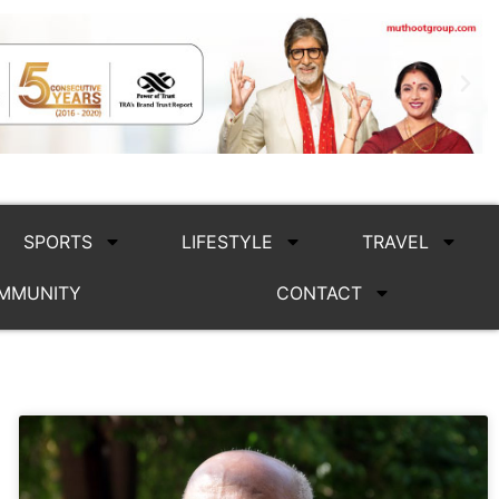
SPORTS
LIFESTYLE
TRAVEL
MMUNITY
CONTACT