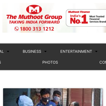
AL
BUSINESS
ENTERTAINMENT
S
PHOTOS
CO