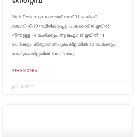
നെഗറ്റീവ്
Web Desk സംസ്ഥാനത്ത് ഇന്ന് 91 പേര്‍ക്ക്
കോവിഡ്-19 സ്ഥിരീകരിച്ചു. പാലക്കാട് ജില്ലയില്‍
നിന്നുള്ള 14 പേര്‍ക്കും, ആലപ്പുഴ ജില്ലയില്‍ 11
പേര്‍ക്കും, തിരുവനന്തപുരം ജില്ലയില്‍ 10 പേര്‍ക്കും,
കോട്ടയം ജില്ലയില്‍ 8 പേര്‍ക്കും,
READ MORE »
June 9, 2020