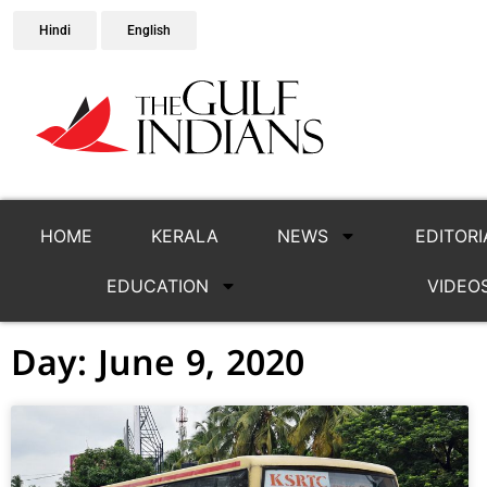
Hindi
English
HOME
KERALA
NEWS
EDITORI
EDUCATION
VIDEO
Day: June 9, 2020