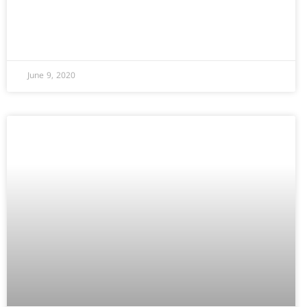
June 9, 2020