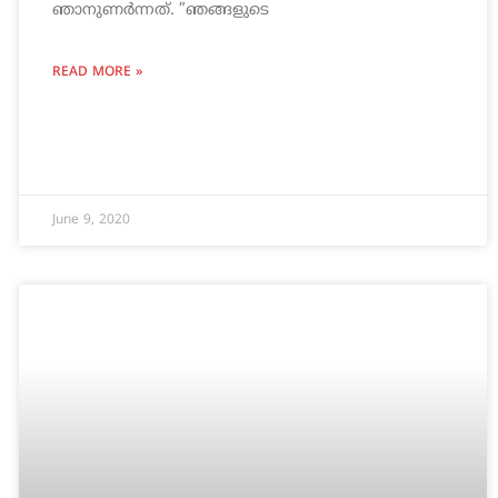
ഞാനുണര്‍ന്നത്. ”ഞങ്ങളുടെ
READ MORE »
June 9, 2020