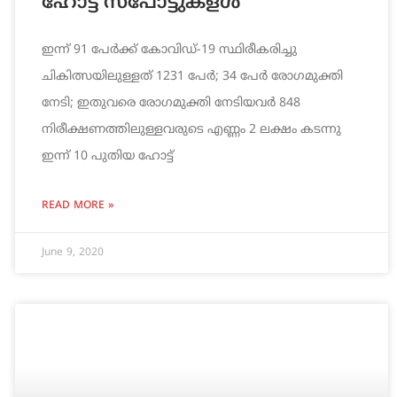
ഹോട്ട് സ്‌പോട്ടുകളൾ
ഇന്ന് 91 പേര്‍ക്ക് കോവിഡ്-19 സ്ഥിരീകരിച്ചു
ചികിത്സയിലുള്ളത് 1231 പേര്‍; 34 പേര്‍ രോഗമുക്തി
നേടി; ഇതുവരെ രോഗമുക്തി നേടിയവര്‍ 848
നിരീക്ഷണത്തിലുള്ളവരുടെ എണ്ണം 2 ലക്ഷം കടന്നു
ഇന്ന് 10 പുതിയ ഹോട്ട്
READ MORE »
June 9, 2020