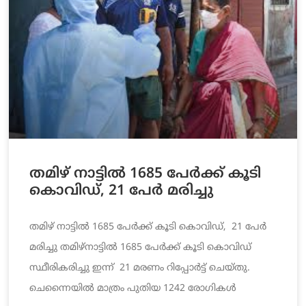
തമിഴ് നാട്ടിൽ 1685 പേർക്ക് കൂടി
കൊവിഡ്, 21 പേർ മരിച്ചു
തമിഴ് നാട്ടിൽ 1685 പേർക്ക് കൂടി കൊവിഡ്, 21 പേർ
മരിച്ചു തമിഴ്‌നാട്ടില്‍ 1685 പേർക്ക് കൂടി കൊവിഡ്
സ്ഥീരികരിച്ചു ഇന്ന്‌ 21 മരണം റിപ്പോർട്ട്‌ ചെയ്തു.
ചെന്നൈയില്‍ മാത്രം പുതിയ 1242 രോഗികള്‍