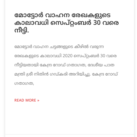
മോട്ടോര്‍ വാഹന രേഖകളുടെ
കാലാവധി സെപ്റ്റംബര്‍ 30 വരെ
നീട്ടി.
മോട്ടോര്‍ വാഹന ചട്ടങ്ങളുടെ കീഴില്‍ വരുന്ന
രേഖകളുടെ കാലാവധി 2020 സെപ്റ്റംബര്‍ 30 വരെ
നീട്ടിയതായി കേന്ദ്ര റോഡ് ഗതാഗത, ദേശീയ പാത
മന്ത്രി ശ്രീ നിതിന്‍ ഗഡ്കരി അറിയിച്ചു. കേന്ദ്ര റോഡ്
ഗതാഗത,
READ MORE »