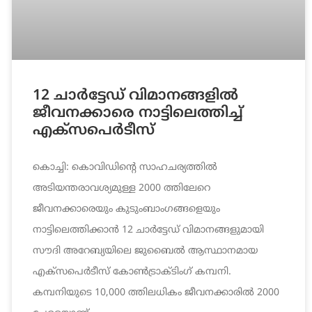
12 ചാർട്ടേഡ് വിമാനങ്ങളിൽ
ജീവനക്കാരെ നാട്ടിലെത്തിച്ച്
എക്‌സപെർടീസ്
കൊച്ചി: കൊവിഡിന്റെ സാഹചര്യത്തിൽ
അടിയന്തരാവശ്യമുള്ള 2000 ത്തിലേറെ
ജീവനക്കാരെയും കുടുംബാംഗങ്ങളെയും
നാട്ടിലെത്തിക്കാൻ 12 ചാർട്ടേഡ് വിമാനങ്ങളുമായി
സൗദി അറേബ്യയിലെ ജുബൈൽ ആസ്ഥാനമായ
എക്‌സപെർടീസ് കോൺട്രാക്ടിംഗ് കമ്പനി.
കമ്പനിയുടെ 10,000 ത്തിലധികം ജീവനക്കാരിൽ 2000