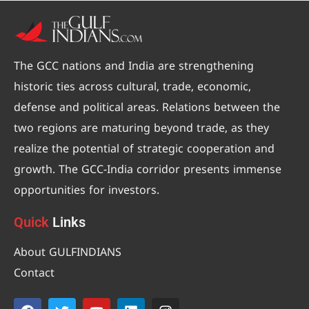
The GCC nations and India are strengthening
historic ties across cultural, trade, economic,
defense and political areas. Relations between the
two regions are maturing beyond trade, as they
realize the potential of strategic cooperation and
growth. The GCC-India corridor presents immense
opportunities for investors.
Quick
Links
About GULFINDIANS
Contact