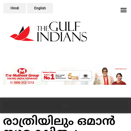
Hindi
English
രാത്രിയിലും ഒമാൻ