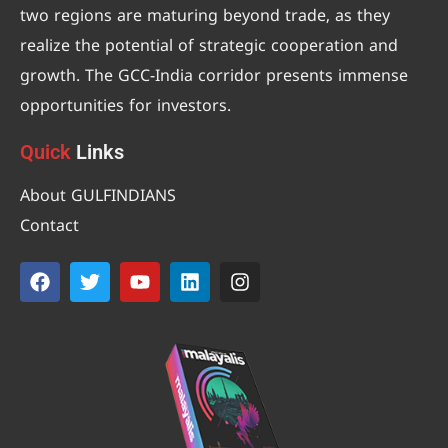
two regions are maturing beyond trade, as they
realize the potential of strategic cooperation and
growth. The GCC-India corridor presents immense
opportunities for investors.
Quick
Links
About GULFINDIANS
Contact