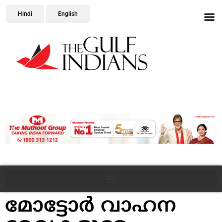
Hindi
English
മോട്ടോര്‍ വാഹന