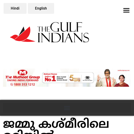
Hindi
English
ജമ്മു കശ്മീരിലെ