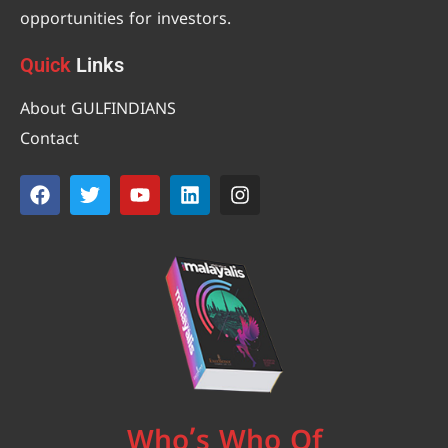
opportunities for investors.
Quick
Links
About GULFINDIANS
Contact
Who’s Who Of