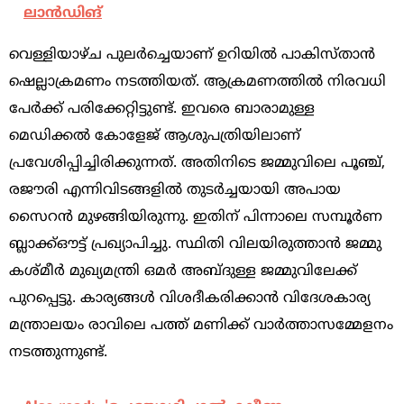
ലാൻഡിങ്
വെള്ളിയാഴ്ച പുലര്‍ച്ചെയാണ് ഉറിയില്‍ പാകിസ്താന്‍
ഷെല്ലാക്രമണം നടത്തിയത്. ആക്രമണത്തില്‍ നിരവധി
പേര്‍ക്ക് പരിക്കേറ്റിട്ടുണ്ട്. ഇവരെ ബാരാമുള്ള
മെഡിക്കല്‍ കോളേജ് ആശുപത്രിയിലാണ്
പ്രവേശിപ്പിച്ചിരിക്കുന്നത്. അതിനിടെ ജമ്മുവിലെ പൂഞ്ച്,
രജൗരി എന്നിവിടങ്ങളില്‍ തുടര്‍ച്ചയായി അപായ
സൈറന്‍ മുഴങ്ങിയിരുന്നു. ഇതിന് പിന്നാലെ സമ്പൂര്‍ണ
ബ്ലാക്ക്ഔട്ട് പ്രഖ്യാപിച്ചു. സ്ഥിതി വിലയിരുത്താന്‍ ജമ്മു
കശ്മീര്‍ മുഖ്യമന്ത്രി ഒമര്‍ അബ്ദുള്ള ജമ്മുവിലേക്ക്
പുറപ്പെട്ടു. കാര്യങ്ങള്‍ വിശദീകരിക്കാന്‍ വിദേശകാര്യ
മന്ത്രാലയം രാവിലെ പത്ത് മണിക്ക് വാര്‍ത്താസമ്മേളനം
നടത്തുന്നുണ്ട്.