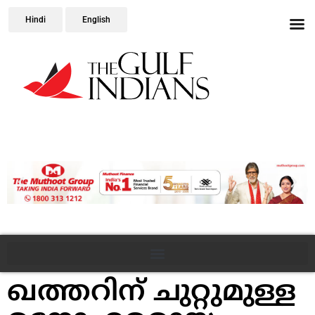
Hindi
English
ഖത്തറിന് ചുറ്റുമുള്ള