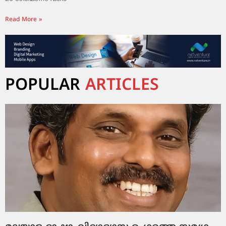
Read More »
POPULAR
ARTICLES