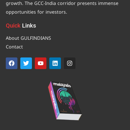
growth. The GCC-India corridor presents immense
opportunities for investors.
Quick
Links
About GULFINDIANS
Contact