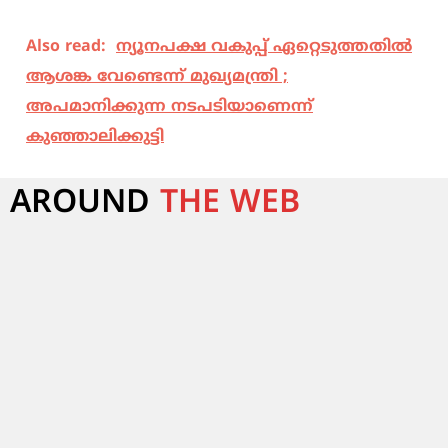
Also read:
ന്യൂനപക്ഷ വകുപ്പ് ഏറ്റെടുത്തതില്‍
ആശങ്ക വേണ്ടെന്ന് മുഖ്യമന്ത്രി ;
അപമാനിക്കുന്ന നടപടിയാണെന്ന്
കുഞ്ഞാലിക്കുട്ടി
AROUND
THE WEB