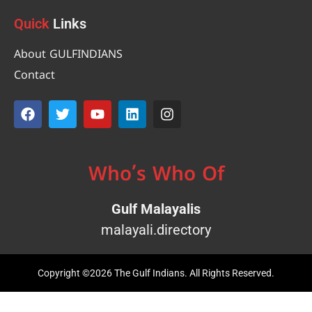
Quick
Links
About GULFINDIANS
Contact
Who’s Who Of
Gulf Malayalis
malayali.directory
Copyright ©2026 The Gulf Indians. All Rights Reserved.