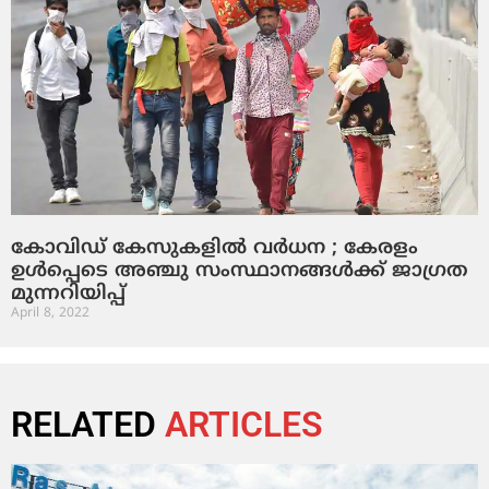
കോവിഡ് കേസുകളില്‍ വര്‍ധന ; കേരളം
ഉള്‍പ്പെടെ അഞ്ചു സംസ്ഥാനങ്ങള്‍ക്ക് ജാഗ്രത
മുന്നറിയിപ്പ്
April 8, 2022
RELATED
ARTICLES