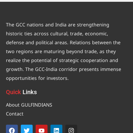
The GCC nations and India are strengthening
historic ties across cultural, trade, economic,
defense and political areas. Relations between the
two regions are maturing beyond trade, as they
realize the potential of strategic cooperation and
growth. The GCC-India corridor presents immense
opportunities for investors.
Quick
Links
About GULFINDIANS
Contact