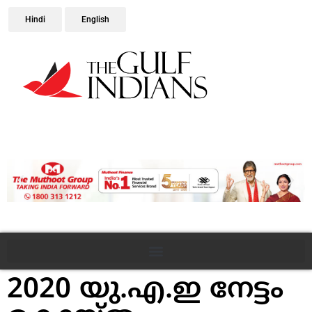
Hindi
English
2020 യു.എ.ഇ നേട്ടം