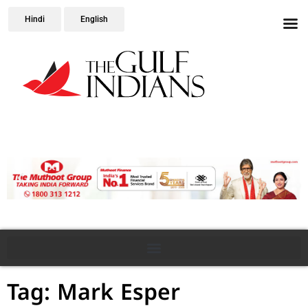
Hindi
English
Tag: Mark Esper