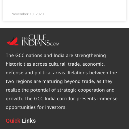
November 10, 2020
The GCC nations and India are strengthening
historic ties across cultural, trade, economic,
defense and political areas. Relations between the
two regions are maturing beyond trade, as they
realize the potential of strategic cooperation and
growth. The GCC-India corridor presents immense
opportunities for investors.
Quick
Links