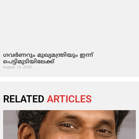
ഗവർണറും മുഖ്യമന്ത്രിയും ഇന്ന്
പെട്ടിമുടിയിലേക്ക്
August 13, 2020
RELATED
ARTICLES