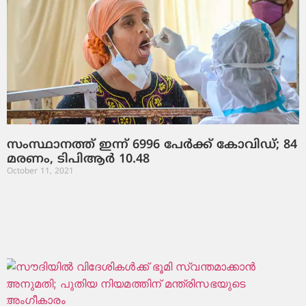
സംസ്ഥാനത്ത് ഇന്ന് 6996 പേര്‍ക്ക് കോവിഡ്; 84
മരണം, ടിപിആര്‍ 10.48
October 11, 2021