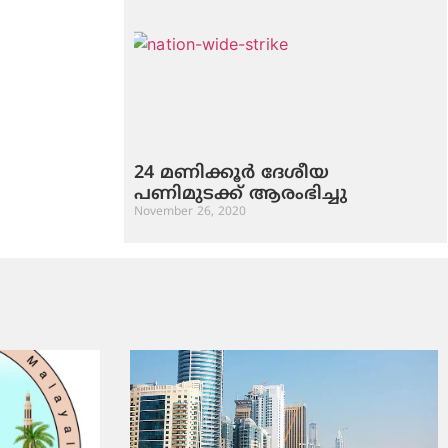
24 മണിക്കൂര്‍ ദേശീയ
പണിമുടക്ക് ആരംഭിച്ചു
November 26, 2020