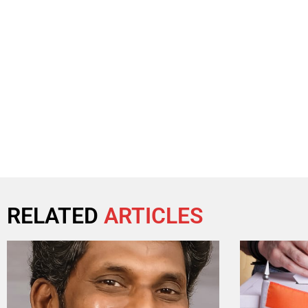
RELATED
ARTICLES