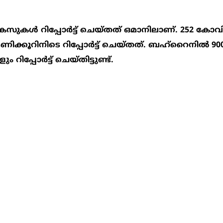
 കേസുകള്‍ റിപ്പോര്‍ട്ട് ചെയ്തത് ഒമാനിലാണ്. 252 കോവ
്കൂറിനിടെ റിപ്പോര്‍ട്ട് ചെയ്തത്. ബഹ്‌റൈനില്‍ 90
പ്പോര്‍ട്ട് ചെയ്തിട്ടുണ്ട്.