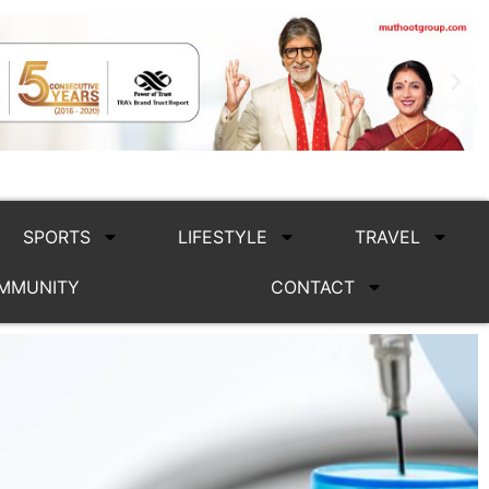
SPORTS
LIFESTYLE
TRAVEL
MMUNITY
CONTACT