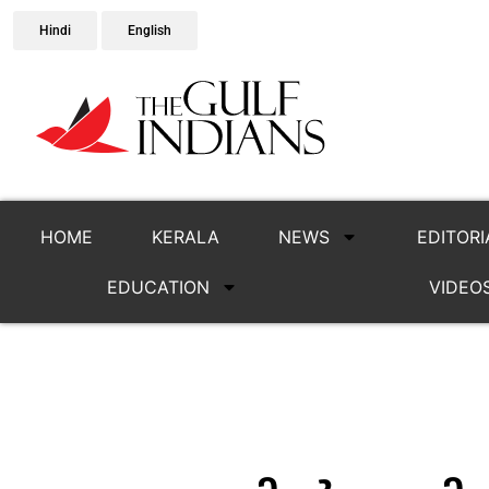
Hindi
English
HOME
KERALA
NEWS
EDITORI
EDUCATION
VIDEO