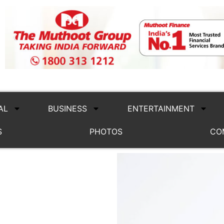
AL
BUSINESS
ENTERTAINMENT
S
PHOTOS
CO