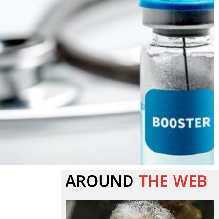
AROUND
THE WEB