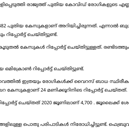
െളിപ്പെടുത്തി രാജ്യത്ത് പുതിയ കോവിഡ് രോഗികളുടെ എണ
ല്‍ 1,482 പുതിയ കേസുകളാണ് അറിയിച്ചിരുന്നത്. എന്നാല്‍ 
്പോര്‍ട്ട് ചെയ്തിട്ടുണ്ട്.
്‍ കേസുകള്‍ റിപ്പോര്‍ട്ട് ചെയ്തിട്ടുള്ളത്. രണ്ടിടത്തും
രോണ്‍ റിപ്പോര്‍ട്ട് ചെയ്തിട്ടുണ്ട്.
ൈത്തില്‍ ഇത്രയും രോഗികള്‍ക്ക് വൈറസ് ബാധ സ്ഥിരീകരി
റ കേസുകളാണ് 24 മണിക്കൂറിനിടെ റിപ്പോര്‍ട്ട് ചെയ്തത്.
പോര്‍ട്ട് ചെയ്തത് 2020 ജൂണിലാണ് 4,700 . ജൂലൈക്ക് ശ
ങളിലുള്ള പൊതു പരിപാടികള്‍ നിരോധിച്ചിട്ടുണ്ട്. ഫെബ്രുവ