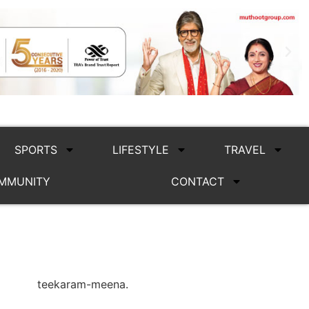
SPORTS
LIFESTYLE
TRAVEL
MMUNITY
CONTACT