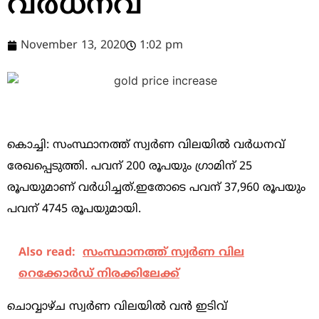
വര്‍ധനവ്
November 13, 2020
1:02 pm
കൊച്ചി: സംസ്ഥാനത്ത് സ്വര്‍ണ വിലയില്‍ വര്‍ധനവ്
രേഖപ്പെടുത്തി. പവന് 200 രൂപയും ഗ്രാമിന് 25
രൂപയുമാണ് വര്‍ധിച്ചത്.ഇതോടെ പവന് 37,960 രൂപയും
പവന് 4745 രൂപയുമായി.
Also read:
സംസ്ഥാനത്ത് സ്വര്‍ണ വില
റെക്കോര്‍ഡ് നിരക്കിലേക്ക്
ചൊവ്വാഴ്ച സ്വര്‍ണ വിലയില്‍ വന്‍ ഇടിവ്