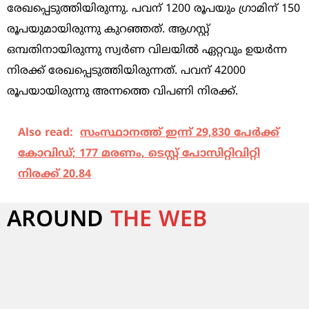
രേഖപ്പെടുത്തിയിരുന്നു. പവന് 1200 രൂപയും ഗ്രാമിന് 150
രൂപയുമായിരുന്നു കുറഞ്ഞത്. ആഗസ്റ്റ്
ഒമ്പതിനായിരുന്നു സ്വര്‍ണ വിലയില്‍ ഏറ്റവും ഉയര്‍ന്ന
നിരക്ക് രേഖപ്പെടുത്തിയിരുന്നത്. പവന് 42000
രൂപയായിരുന്നു അന്നത്തെ വിപണി നിരക്ക്.
Also read:
സംസ്ഥാനത്ത് ഇന്ന് 29,830 പേര്‍ക്ക്
കോവിഡ്; 177 മരണം, ടെസ്റ്റ് പോസിറ്റിവിറ്റി
നിരക്ക് 20.84
AROUND
THE WEB