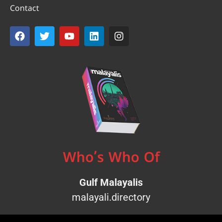
Contact
Who’s Who Of
Gulf Malayalis
malayali.directory