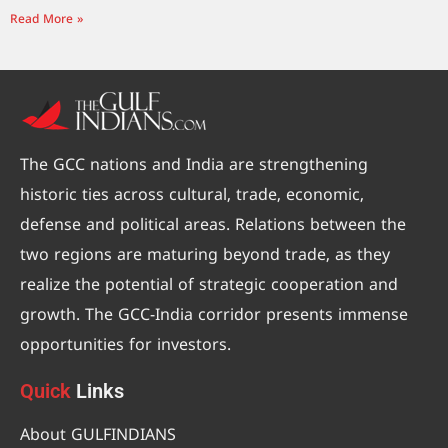
Read More »
The GCC nations and India are strengthening
historic ties across cultural, trade, economic,
defense and political areas. Relations between the
two regions are maturing beyond trade, as they
realize the potential of strategic cooperation and
growth. The GCC-India corridor presents immense
opportunities for investors.
Quick
Links
About GULFINDIANS