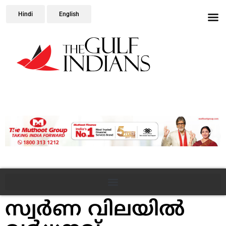
Hindi
English
സ്വര്‍ണ വിലയില്‍