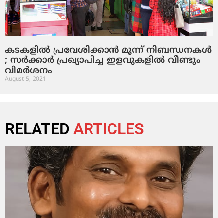
കടകളില്‍ പ്രവേശിക്കാന്‍ മൂന്ന് നിബന്ധനകള്‍
; സര്‍ക്കാര്‍ പ്രഖ്യാപിച്ച ഇളവുകളില്‍ വീണ്ടും
വിമര്‍ശനം
August 5, 2021
RELATED
ARTICLES