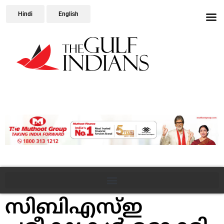
Hindi
English
സിബിഎസ്‌ഇ