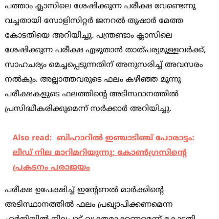
പത്താം ക്ലാസിലെ ശേഷിക്കുന്ന പരീക്ഷ വേണ്ടെന്നു
വച്ചതായി സോളിസിറ്റര്‍ ജനറല്‍ തുഷാര്‍ മേത്ത
കോടതിയെ അറിയിച്ചു. പന്ത്രണ്ടാം ക്ലാസിലെ
ശേഷിക്കുന്ന പരീക്ഷ എഴുതാന്‍ താത്പര്യമുള്ളവര്‍ക്ക്,
സാഹചര്യം മെച്ചപ്പെടുന്നതിന് അനുസരിച്ച്‌ അവസരം
നല്‍കും. അല്ലാത്തവരുടെ ഫലം കഴിഞ്ഞ മൂന്നു
പരീക്ഷകളുടെ ഫലത്തിന്റെ അടിസ്ഥാനത്തില്‍
പ്രസിദ്ധീകരിക്കുമെന്ന് സര്‍ക്കാര്‍ അറിയിച്ചു.
Also read:
ബിഹാറില്‍ ഇഞ്ചാടിഞ്ച് പോരാട്ടം:
ലീഡ് നില മാറിമറിയുന്നു; കോണ്‍ഗ്രസിന്റെ
പ്രകടനം പരാജയം
പരീക്ഷ ഉപേക്ഷിച്ച്‌ ഇന്‍റേണല്‍ മാര്‍ക്കിന്‍റെ
അടിസ്ഥാനത്തില്‍ ഫലം പ്രഖ്യാപിക്കണമെന്ന