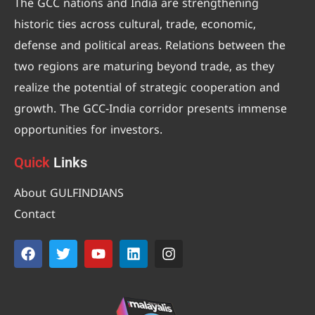
The GCC nations and India are strengthening
historic ties across cultural, trade, economic,
defense and political areas. Relations between the
two regions are maturing beyond trade, as they
realize the potential of strategic cooperation and
growth. The GCC-India corridor presents immense
opportunities for investors.
Quick
Links
About GULFINDIANS
Contact