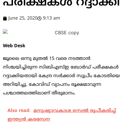
പരീക്ഷകള്‍ റദ്ദാക്കി
June 25, 2020
9:13 am
Web Desk
ജൂലൈ ഒന്നു മുതല്‍ 15 വരെ നടത്താന്‍
നിശ്ചയിച്ചിരുന്ന സിബിഎസ്‌ഇ ബോര്‍ഡ് പരീക്ഷകള്‍
റദ്ദാക്കിയതായി കേന്ദ്ര സര്‍ക്കാര്‍ സുപ്രീം കോടതിയെ
അറിയിച്ചു. കോവിഡ് വ്യാപനം രൂക്ഷമാവുന്ന
പശ്ചാത്തലത്തിലാണ് തീരുമാനം.
Also read:
മനുഷ്യാവകാശ സെല്‍ രൂപീകരിച്ച്
ഇന്ത്യന്‍ കരസേന