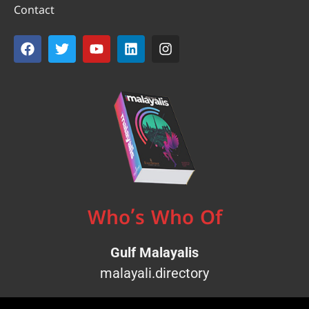
Contact
Who’s Who Of
Gulf Malayalis
malayali.directory