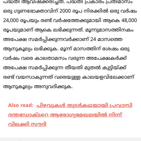
പദ്ധതി ആവിഷ്‌ക്കരിച്ചത്. പദ്ധതി പ്രകാരം പ്രതിമാസം
ഒരു ഗുണഭോക്താവിന് 2000 രൂപ നിരക്കില്‍ ഒരു വര്‍ഷം
24,000 രൂപയും രണ്ട് വര്‍ഷത്തേക്കുമായി ആകെ 48,000
രൂപയുമാണ് ആകെ ലഭിക്കുന്നത്. മൂന്നുമാസത്തിനകം
അപേക്ഷ സമര്‍പ്പിക്കുന്നവര്‍ക്കാണ് 24 മാസത്തെ
ആനുകൂല്യം ലഭിക്കുക. മൂന്ന് മാസത്തിന് ശേഷം ഒരു
വര്‍ഷം വരെ കാലതാമസം വരുന്ന അപേക്ഷകര്‍ക്ക്
അപേക്ഷ സമര്‍പ്പിക്കുന്ന തീയതി മുതല്‍ കുട്ടിയ്ക്ക്
രണ്ട് വയസാകുന്നത് വരെയുള്ള കാലയളവിലേക്കാണ്
ആനുകൂല്യം അനുവദിക്കുക.
Also read:
പിഴവുകൾ തുടർകഥയായി പ്രവാസി
ദന്തഡോക്ടറെ ആരോഗ്യമേഖലയിൽ നിന്ന്
വിലക്കി സൗദി