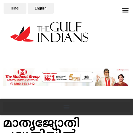
Hindi
English
മാതൃജ്യോതി