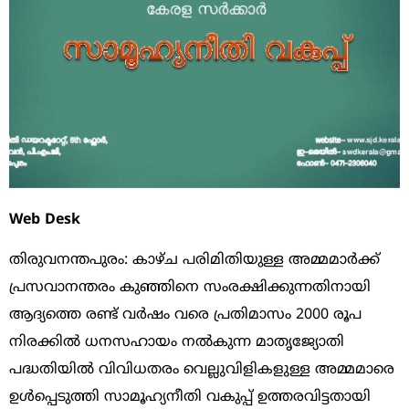
Web Desk
തിരുവനന്തപുരം: കാഴ്ച പരിമിതിയുള്ള അമ്മമാര്‍ക്ക്
പ്രസവാനന്തരം കുഞ്ഞിനെ സംരക്ഷിക്കുന്നതിനായി
ആദ്യത്തെ രണ്ട് വര്‍ഷം വരെ പ്രതിമാസം 2000 രൂപ
നിരക്കില്‍ ധനസഹായം നല്‍കുന്ന മാതൃജ്യോതി
പദ്ധതിയില്‍ വിവിധതരം വെല്ലുവിളികളുള്ള അമ്മമാരെ
ഉള്‍പ്പെടുത്തി സാമൂഹ്യനീതി വകുപ്പ് ഉത്തരവിട്ടതായി