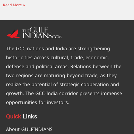
Read More »
The GCC nations and India are strengthening
historic ties across cultural, trade, economic,
defense and political areas. Relations between the
two regions are maturing beyond trade, as they
realize the potential of strategic cooperation and
growth. The GCC-India corridor presents immense
opportunities for investors.
Quick
Links
About GULFINDIANS