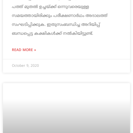
പത്ത് മുതല്‍ ഉച്ചയ്ക്ക് ഒന്നുവരെയുള്ള
സമയത്തായിരിക്കും പരീക്ഷണാര്‍ഥം അദാലത്ത്
സംഘടിപ്പിക്കുക. ഇതുസംബന്ധിച്ച അറിയിപ്പ്
ബന്ധപ്പെട്ട കക്ഷികള്‍ക്ക് നല്‍കിയിട്ടുണ്ട്.
READ MORE »
October 9, 2020