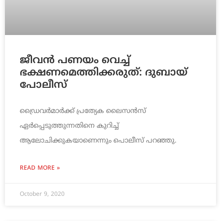
ജീവന്‍ പണയം വെച്ച്
ഭക്ഷണമെത്തിക്കരുത്: ദുബായ്
പോലീസ്
ഡ്രൈവര്‍മാര്‍ക്ക് പ്രത്യേക ലൈസന്‍സ്
ഏര്‍പ്പെടുത്തുന്നതിനെ കുറിച്ച്
ആലോചിക്കുകയാണെന്നും പൊലീസ് പറഞ്ഞു.
READ MORE »
October 9, 2020