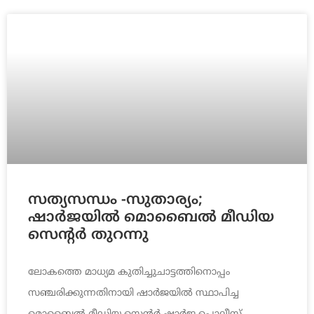
സത്യസന്ധം -സുതാര്യം;
ഷാര്‍ജയില്‍ മൊബൈല്‍ മീഡിയ
സെന്റര്‍ തുറന്നു
ലോകത്തെ മാധ്യമ കുതിച്ചുചാട്ടത്തിനൊപ്പം
സഞ്ചരിക്കുന്നതിനായി ഷാര്‍ജയില്‍ സ്ഥാപിച്ച