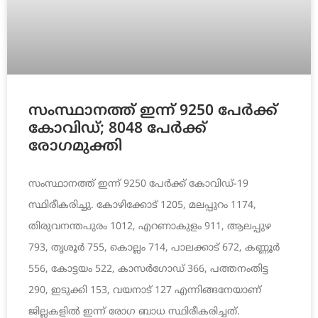
സംസ്ഥാനത്ത് ഇന്ന് 9250 പേര്‍ക്ക്
കോവിഡ്; 8048 പേര്‍ക്ക്
രോഗമുക്തി
സംസ്ഥാനത്ത് ഇന്ന് 9250 പേര്‍ക്ക് കോവിഡ്-19
സ്ഥിരീകരിച്ചു. കോഴിക്കോട് 1205, മലപ്പുറം 1174,
തിരുവനന്തപുരം 1012, എറണാകുളം 911, ആലപ്പുഴ
793, തൃശൂര്‍ 755, കൊല്ലം 714, പാലക്കാട് 672, കണ്ണൂര്‍
556, കോട്ടയം 522, കാസര്‍ഗോഡ് 366, പത്തനംതിട്ട
290, ഇടുക്കി 153, വയനാട് 127 എന്നിങ്ങനേയാണ്
ജില്ലകളില്‍ ഇന്ന് രോഗ ബാധ സ്ഥിരീകരിച്ചത്.