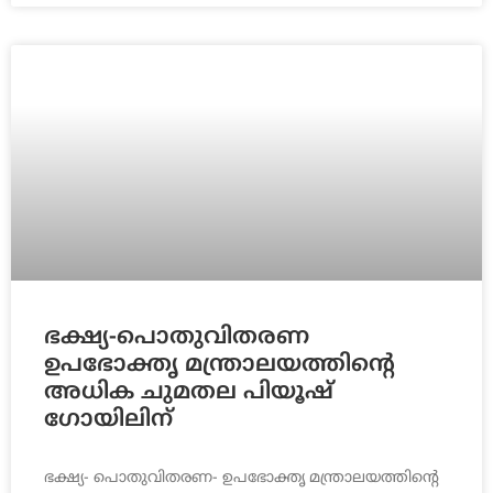
ഭക്ഷ്യ-പൊതുവിതരണ
ഉപഭോക്തൃ മന്ത്രാലയത്തിന്റെ
അധിക ചുമതല പിയൂഷ്
ഗോയിലിന്
ഭക്ഷ്യ- പൊതുവിതരണ- ഉപഭോക്തൃ മന്ത്രാലയത്തിന്റെ