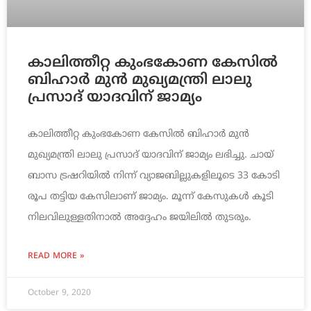
കാലിത്തീറ്റ കുംഭകോണ കേസില്‍
ബിഹാര്‍ മുന്‍ മുഖ്യമന്ത്രി ലാലു
പ്രസാദ് യാദവിന് ജാമ്യം
കാലിത്തീറ്റ കുംഭകോണ കേസില്‍ ബിഹാര്‍ മുന്‍
മുഖ്യമന്ത്രി ലാലു പ്രസാദ് യാദവിന് ജാമ്യം ലഭിച്ചു. ചായ്
ബാസ ട്രഷറിയില്‍ നിന്ന് വ്യാജബില്ലുകളിലൂടെ 33 കോടി
രൂപ തട്ടിയ കേസിലാണ് ജാമ്യം. മൂന്ന് കേസുകള്‍ കൂടി
നിലവിലുള്ളതിനാല്‍ അദ്ദേഹം ജയിലില്‍ തുടരും.
READ MORE »
October 9, 2020