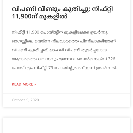
വിപണി വീണ്ടും കുതിച്ചു; നിഫ്‌റ്റി
11,900ന്‌ മുകളില്‍
നിഫ്‌റ്റി 11,900 പോയിന്റിന്‌ മുകളിലേക്ക്‌ ഉയര്‍ന്നു.
ഓഗസ്റ്റിലെ ഉയര്‍ന്ന നിലവാരത്തെ പിന്നിലാക്കിയാണ്‌
വിപണി കുതിച്ചത്‌. ഓഹരി വിപണി തുടര്‍ച്ചയായ
ആറാമത്തെ ദിവസവും മുന്നേറി. സെന്‍സെക്‌സ്‌ 326
പോയിന്റും നിഫ്‌റ്റി 79 പോയിന്റുമാണ്‌ ഇന്ന്‌ ഉയര്‍ന്നത്‌.
READ MORE »
October 9, 2020