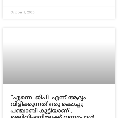
October 9, 2020
“എന്നെ ജിപി എന്ന് ആദ്യം
വിളിക്കുന്നത് ഒരു കൊച്ചു
പഞ്ചാബി കുട്ടിയാണ് ,
ടെലിവിഷനിലേക്ക് വന്നപ്പോൾ