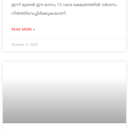
ഇന്ന് മുതല്‍ ഈ മാസം 15 വരെ ക്ഷേത്രത്തില്‍ ദര്‍ശനം
നിര്‍ത്തിവെച്ചിരിക്കുകയാണ്.
READ MORE »
October 9, 2020