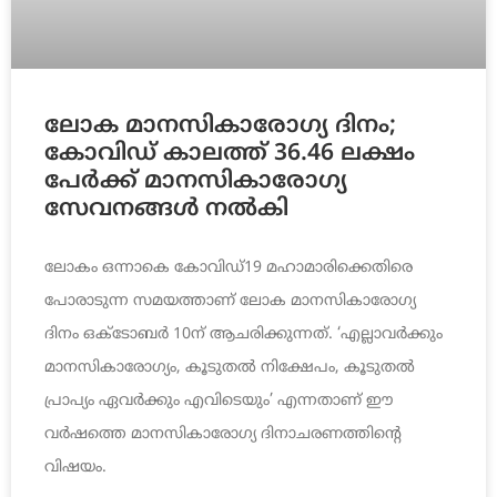
ലോക മാനസികാരോഗ്യ ദിനം;
കോവിഡ് കാലത്ത് 36.46 ലക്ഷം
പേര്‍ക്ക് മാനസികാരോഗ്യ
സേവനങ്ങള്‍ നല്‍കി
ലോകം ഒന്നാകെ കോവിഡ്19 മഹാമാരിക്കെതിരെ
പോരാടുന്ന സമയത്താണ് ലോക മാനസികാരോഗ്യ
ദിനം ഒക്‌ടോബര്‍ 10ന് ആചരിക്കുന്നത്. ‘എല്ലാവര്‍ക്കും
മാനസികാരോഗ്യം, കൂടുതല്‍ നിക്ഷേപം, കൂടുതല്‍
പ്രാപ്യം ഏവര്‍ക്കും എവിടെയും’ എന്നതാണ് ഈ
വര്‍ഷത്തെ മാനസികാരോഗ്യ ദിനാചരണത്തിന്റെ
വിഷയം.