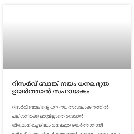
റിസര്‍വ്‌ ബാങ്ക്‌ നയം ധനലഭ്യത
ഉയര്‍ത്താന്‍ സഹായകം
റിസര്‍വ്‌ ബാങ്കിന്റെ ധന നയ അവലോകനത്തില്‍
പലിശനിരക്ക്‌ മാറ്റമില്ലാതെ തുടരാന്‍
തീരുമാനിച്ചെങ്കിലും ധനലഭ്യത ഉയര്‍ത്താനായി