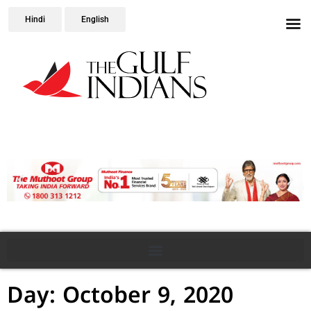
Hindi
English
Day: October 9, 2020