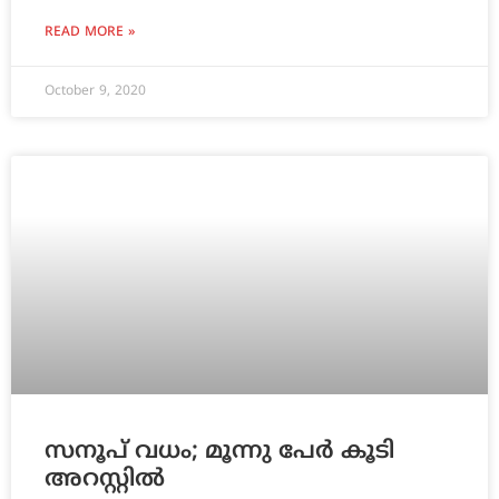
READ MORE »
October 9, 2020
സനൂപ് വധം; മൂന്നു പേർ കൂടി
അറസ്റ്റിൽ