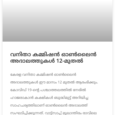
വനിതാ കമ്മിഷന്‍ ഓണ്‍ലൈന്‍
അദാലത്തുകള്‍ 12-മുതല്‍
കേരള വനിതാ കമ്മിഷന്‍ ഓണ്‍ലൈന്‍
അദാലത്തുകള്‍ ഈ മാസം 12 മുതല്‍ ആരംഭിക്കും.
കോവിഡ് 19-ന്റെ പശ്ചാത്തലത്തില്‍ നേരില്‍
ഹാജരാകാന്‍ കക്ഷികള്‍ ബുദ്ധിമുട്ട് അറിയിച്ച
സാഹചര്യത്തിലാണ് ഓണ്‍ലൈന്‍ അദാലത്ത്
സംഘടിപ്പിക്കുന്നത്. വാട്ട്‌സാപ്പ് മുഖാന്തിരം രാവിലെ