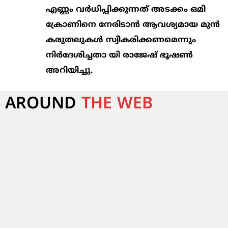
എണ്ണം വര്‍ധിപ്പിക്കുന്നത് അടക്കം ഒമി
ക്രോണിനെ നേരിടാന്‍ ആവശ്യമായ മുന്‍
കരുതലുകള്‍ സ്വീകരിക്കണമെന്നും
നിര്‍ദേശിച്ചതാ യി രാജേഷ് ഭൂഷണ്‍
അറിയിച്ചു.
AROUND
THE WEB