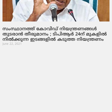
സംസ്ഥാനത്ത് കോവിഡ് നിയന്ത്രണങ്ങള്‍
തുടരാന്‍ തീരുമാനം ; ടിപിആര്‍ 24ന് മുകളില്‍
നില്‍ക്കുന്ന ഇടങ്ങളില്‍ കടുത്ത നിയന്ത്രണം
June 22, 2021