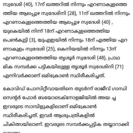
സ്വദേശി (40), 17ന് ഖത്തറില്‍ നിന്നും എറണാകുളത്തെ
ത്തിയ ആലപ്പുഴ സ്വദേശിനി (28), 11ന് ഖത്തറില്‍ നിന്നും
എറണാകുളത്തെത്തിയ ആലപ്പുഴ സ്വദേശി (40) ,
യുകെയില്‍ നിന്ന് 18ന് എറണാകുളത്തെത്തിയ
പെണ്‍കുട്ടി (3), യുഎഇയില്‍ നിന്നും 18ന് എത്തിയ എറ
ണാകുളം സ്വദേശി (25), കെനിയയില്‍ നിന്നും 13ന്
എറണാകുളത്തെത്തിയ തൃശൂര്‍ സ്വദേശി (48), പ്രാഥ
മിക സമ്പര്‍ക്ക പട്ടികയിലുള്ള തൃശൂര്‍ സ്വദേശിനി (71)
എന്നിവര്‍ക്കാണ് ഒമിക്രോണ്‍ സ്ഥിരീകരിച്ചത്.
കോവിഡ് പോസിറ്റീവായതിനെ തുടര്‍ന്ന് രാജീവ് ഗാന്ധി
സെന്റര്‍ ഫോര്‍ ബയോടെക്‌നോളജിയില്‍ അയ ച്ച
ഇവരുടെ സാമ്പിളുകളിലാണ് ഒമിക്രോണ്‍
സ്ഥിരീകരിച്ചത്. ഇവര്‍ ആശുപത്രികളില്‍
ചികിത്സയിലാണ്. ഇവരുടെ സമ്പര്‍ക്കപ്പട്ടിക തയ്യാറാക്കി