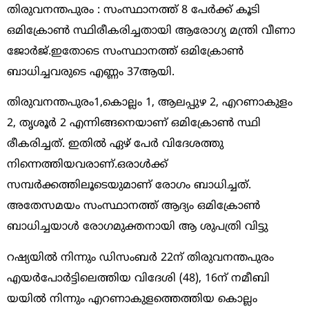
തിരുവനന്തപുരം : സംസ്ഥാനത്ത് 8 പേര്‍ക്ക് കൂടി
ഒമിക്രോണ്‍ സ്ഥിരീകരിച്ചതായി ആരോഗ്യ മന്ത്രി വീണാ
ജോര്‍ജ്.ഇതോടെ സംസ്ഥാനത്ത് ഒമിക്രോണ്‍
ബാധിച്ചവരുടെ എണ്ണം 37ആയി.
തിരുവനന്തപുരം1,കൊല്ലം 1, ആലപ്പുഴ 2, എറണാകുളം
2, തൃശൂര്‍ 2 എന്നിങ്ങനെയാണ് ഒമിക്രോണ്‍ സ്ഥി
രീകരിച്ചത്. ഇതില്‍ ഏഴ് പേര്‍ വിദേശത്തു
നിന്നെത്തിയവരാണ്.ഒരാള്‍ക്ക്
സമ്പര്‍ക്കത്തിലൂടെയുമാണ് രോഗം ബാധിച്ചത്.
അതേസമയം സംസ്ഥാനത്ത് ആദ്യം ഒമിക്രോണ്‍
ബാധിച്ചയാള്‍ രോഗമുക്തനായി ആ ശുപത്രി വിട്ടു
റഷ്യയില്‍ നിന്നും ഡിസംബര്‍ 22ന് തിരുവനന്തപുരം
എയര്‍പോര്‍ട്ടിലെത്തിയ വിദേശി (48), 16ന് നമീബി
യയില്‍ നിന്നും എറണാകുളത്തെത്തിയ കൊല്ലം