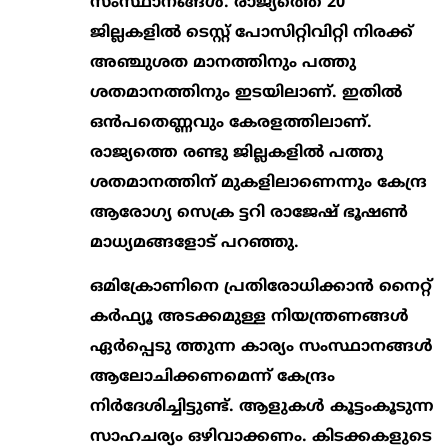
സംസ്ഥാനങ്ങള്‍. രാജ്യത്തെ 20
ജില്ലകളില്‍ ടെസ്റ്റ് പോസിറ്റിവിറ്റി നിരക്ക്
അഞ്ചുശത മാനത്തിനും പത്തു
ശതമാനത്തിനും ഇടയിലാണ്. ഇതില്‍
ഒന്‍പതെണ്ണവും കേരളത്തിലാണ്.
രാജ്യത്തെ രണ്ടു ജില്ലകളില്‍ പത്തു
ശതമാനത്തിന് മുകളിലാണെന്നും കേന്ദ്ര
ആരോഗ്യ സെക്ര ട്ടറി രാജേഷ് ഭൂഷണ്‍
മാധ്യമങ്ങളോട് പറഞ്ഞു.
ഒമിക്രോണിനെ പ്രതിരോധിക്കാന്‍ നൈറ്റ്
കര്‍ഫ്യൂ അടക്കമുള്ള നിയന്ത്രണങ്ങള്‍
ഏര്‍പ്പെടു ത്തുന്ന കാര്യം സംസ്ഥാനങ്ങള്‍
ആലോചിക്കണമെന്ന് കേന്ദ്രം
നിര്‍ദേശിച്ചിട്ടുണ്ട്. ആളുകള്‍ കൂട്ടംകൂടുന്ന
സാഹചര്യം ഒഴിവാക്കണം. കിടക്കകളുടെ