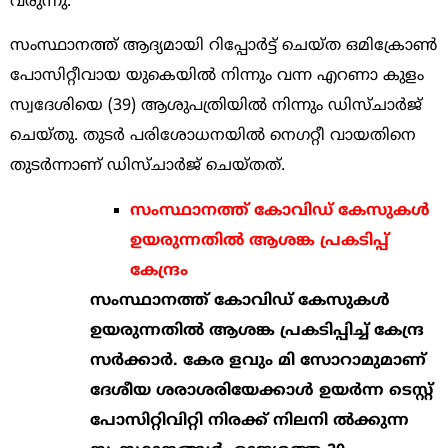
വരുന്നു.
സംസ്ഥാനത്ത് ആദ്യമായി റിപ്പോര്‍ട്ട് ചെയ്ത ഒമിക്രോണ്‍
പോസിറ്റീവായ യുകെയില്‍ നിന്നും വന്ന എറണാ കുളം
സ്വദേശിയെ (39) ആശുപത്രിയില്‍ നിന്നും ഡിസ്ചാര്‍ജ്
ചെയ്തു. തുടര്‍ പരിശോധനയില്‍ നെഗറ്റീ വായതിനെ
തുടര്‍ന്നാണ് ഡിസ്ചാര്‍ജ് ചെയ്തത്.
സംസ്ഥാനത്ത് കോവിഡ് കേസുകള്‍
ഉയരുന്നതില്‍ ആശങ്ക പ്രകടിപ്പ്
കേന്ദ്രം
സംസ്ഥാനത്ത് കോവിഡ് കേസുകള്‍
ഉയരുന്നതില്‍ ആശങ്ക പ്രകടിപ്പിച്ച് കേന്ദ്ര
സര്‍ക്കാര്‍. കേര ളവും മി സോറാമുമാണ്
ദേശീയ ശരാശരിയേക്കാള്‍ ഉയര്‍ന്ന ടെസ്റ്റ്
പോസിറ്റിവിറ്റി നിരക്ക് നിലനി ല്‍ക്കുന്ന