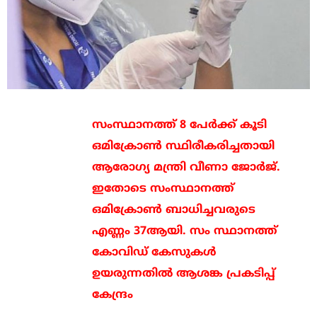
സംസ്ഥാനത്ത് 8 പേര്‍ക്ക് കൂടി
ഒമിക്രോണ്‍ സ്ഥിരീകരിച്ചതായി
ആരോഗ്യ മന്ത്രി വീണാ ജോര്‍ജ്.
ഇതോടെ സംസ്ഥാനത്ത്
ഒമിക്രോണ്‍ ബാധിച്ചവരുടെ
എണ്ണം 37ആയി. സം സ്ഥാനത്ത്
കോവിഡ് കേസുകള്‍
ഉയരുന്നതില്‍ ആശങ്ക പ്രകടിപ്പ്
കേന്ദ്രം