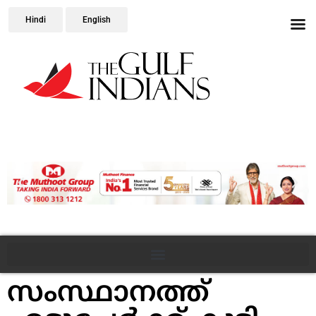
Hindi
English
സംസ്ഥാനത്ത്