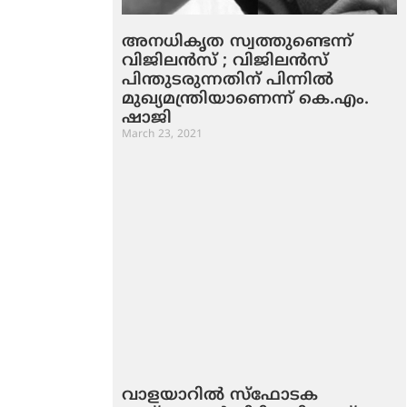
അനധികൃത സ്വത്തുണ്ടെന്ന്
വിജിലന്‍സ് ; വിജിലന്‍സ്
പിന്തുടരുന്നതിന് പിന്നില്‍
മുഖ്യമന്ത്രിയാണെന്ന് കെ.എം.
ഷാജി
March 23, 2021
വാളയാറില്‍ സ്‌ഫോടക