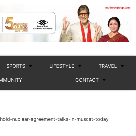
SPORTS
LIFESTYLE
TRAVEL
MMUNITY
CONTACT