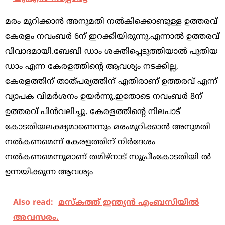
മരം മുറിക്കാന്‍ അനുമതി നല്‍കിക്കൊണ്ടുള്ള ഉത്തരവ്
കേരളം നവംബര്‍ 6ന് ഇറക്കിയിരുന്നു.എന്നാല്‍ ഉത്തരവ്
വിവാദമായി.ബേബി ഡാം ശക്തിപ്പെടുത്തിയാല്‍ പുതിയ
ഡാം എന്ന കേരളത്തിന്റെ ആവശ്യം നടക്കില്ല,
കേരളത്തിന് താത്പര്യത്തിന് എതിരാണ് ഉത്തരവ് എന്ന്
വ്യാപക വിമര്‍ശനം ഉയര്‍ന്നു.ഇതോടെ നവംബര്‍ 8ന്
ഉത്തരവ് പിന്‍വലിച്ചു. കേരളത്തിന്റെ നിലപാട്
കോടതിയലക്ഷ്യമാണെന്നും മരംമുറിക്കാന്‍ അനുമതി
നല്‍കണമെന്ന് കേരളത്തിന് നിര്‍ദേശം
നല്‍കണമെന്നുമാണ് തമിഴ്‌നാട് സുപ്രീംകോടതിയി ല്‍
ഉന്നയിക്കുന്ന ആവശ്യം
Also read:
മസ്‌കത്ത് ഇന്ത്യൻ എംബസിയിൽ
അവസരം.