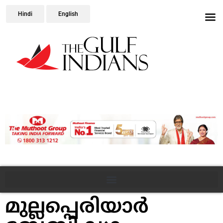
Hindi
English
മുല്ലപ്പെരിയാര്‍