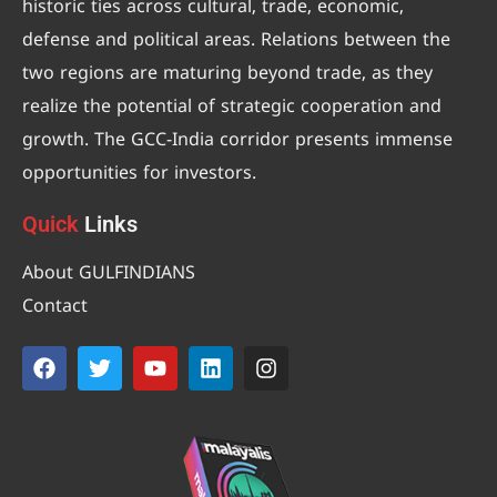
historic ties across cultural, trade, economic,
defense and political areas. Relations between the
two regions are maturing beyond trade, as they
realize the potential of strategic cooperation and
growth. The GCC-India corridor presents immense
opportunities for investors.
Quick
Links
About GULFINDIANS
Contact