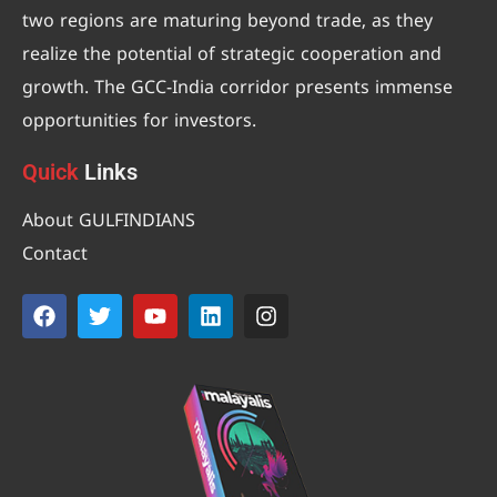
two regions are maturing beyond trade, as they
realize the potential of strategic cooperation and
growth. The GCC-India corridor presents immense
opportunities for investors.
Quick
Links
About GULFINDIANS
Contact