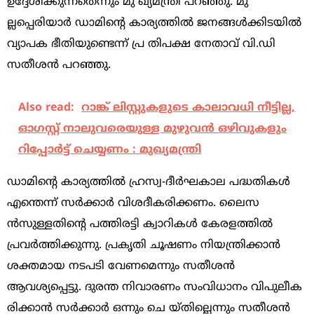
ഉദ്ദേശിക്കുന്നതെന്നും മു ഖ്യമന്ത്രി പറഞ്ഞു. മു
ല്ലപ്പെരിയാര്‍ ഡാമിന്റെ കാര്യത്തില്‍ ജനങ്ങള്‍ക്കിടയില്‍
വ്യാപക ഭീതിയുണ്ടെന്ന് പ്ര തിപക്ഷ നേതാവ് വി.ഡി
സതീശന്‍ പറഞ്ഞു.
Also read:
റാങ്ക് ലിസ്റ്റുകളുടെ കാലാവധി നീട്ടില്ല,
ഓഗസ്റ്റ് നാലുവരെയുള്ള മുഴുവന്‍ ഒഴിവുകളും
റിപ്പോര്‍ട്ട് ചെയ്യണം : മുഖ്യമന്ത്രി
ഡാമിന്റെ കാര്യത്തില്‍ ഹ്രസ്വ-ദീര്‍ഘകാല പദ്ധതികള്‍
എന്തെന്ന് സര്‍ക്കാര്‍ വിശദീകരിക്കണം. ലൈസ
ന്‍സുള്ളതിന്റെ പത്തിരട്ടി ക്വാറികള്‍ കേരളത്തില്‍
പ്രവര്‍ത്തിക്കുന്നു. പ്രകൃതി ചൂഷണം നിയന്ത്രിക്കാന്‍
ശക്തമായ നടപടി വേണമെന്നും സതീശന്‍
ആവശ്യപ്പെട്ടു. ദുരന്ത നിവാരണം സംവിധാനം വിപുലീക
രിക്കാന്‍ സര്‍ക്കാര്‍ ഒന്നും ചെ യ്തില്ലെന്നും സതീശന്‍