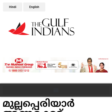
Hindi
English
മുല്ലപ്പെരിയാര്‍