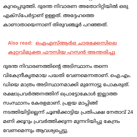
കുറപ്പെടുത്തി. ദുരന്ത നിവാരണ അതോറിറ്റിയില്‍ ഒരു
എക്‌സ്‌പേര്‍ട്ടാണ് ഉള്ളത്. അദ്ദേഹത്തെ
കാണാതായെന്നാണ് തിരുവഞ്ചൂര്‍ പറഞ്ഞത്.
Also read:
ഐഎസ്ആര്‍ഒ ചാരക്കേസിലെ
കുറ്റവിമുക്ത ഫൗസിയ ഹസന്‍ അന്തരിച്ചു
ദുരന്ത നിവാരണത്തിന്റെ അടിസ്ഥാനം തന്നെ
വികേന്ദ്രീകൃതമായ പദ്ധതി വേണമെന്നതാണ്. ഐ.എം.
ഡിയെ മാത്രം അടിസ്ഥാനമാക്കി മുന്നോട്ടു പോകരുത്.
രക്ഷാപ്രവര്‍ത്തനത്തിന് പ്രൊട്ടോകോള്‍ ഇല്ലാത്ത
സംസ്ഥാനം കേരളമാണ്. പ്രളയ മാപ്പിങ്ങ്
നടത്തിയിട്ടില്ലെന്ന് ചൂണ്ടിക്കാട്ടിയ പ്രതിപക്ഷ നേതാവ് 24
മണി ക്കൂറും പ്രവര്‍ത്തിക്കുന്ന മുന്നറിയിപ്പു കേന്ദ്രം
വേണമെന്നും ആവശ്യപ്പെട്ടു.