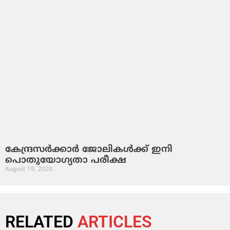
കേന്ദ്രസര്‍ക്കാര്‍ ജോലികള്‍ക്ക് ഇനി
പൊതുയോഗ്യതാ പരീക്ഷ
August 19, 2020
RELATED
ARTICLES