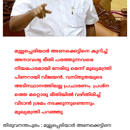
മുല്ലപ്പെരിയാര്‍ അണക്കെട്ടിനെ കുറിച്ച്
അനാവശ്യ ഭീതി പരത്തുന്നവരെ
നിയമപരമായി നേരിടു മെന്ന് മുഖ്യമന്ത്രി
പിണറായി വിജയന്‍. വസ്തുതയുടെ
അടിസ്ഥാനത്തിലല്ല പ്രചാരണം. പ്രശ്‌ന
ത്തെ മറ്റൊരു രീതിയില്‍ വഴിതിരിച്ച്
വിടാന്‍ ശ്രമം നടക്കുന്നുണ്ടെന്നും
മുഖ്യമന്ത്രി പറഞ്ഞു
തിരുവനന്തപുരം : മുല്ലപ്പെരിയാര്‍ അണക്കെട്ടിനെ