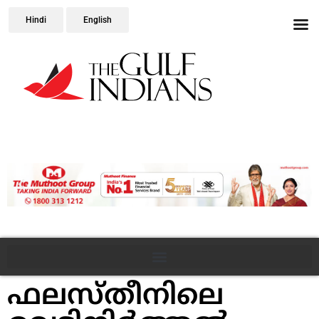
Hindi
English
ഫലസ്തീനിലെ