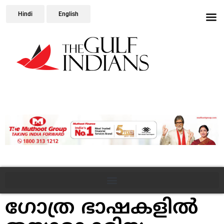
Hindi
English
ഗോത്ര ഭാഷകളില്‍