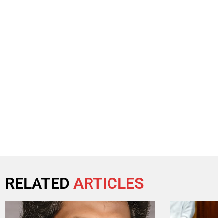
RELATED
ARTICLES