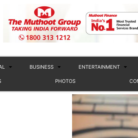
AL
BUSINESS
ENTERTAINMENT
S
PHOTOS
CO