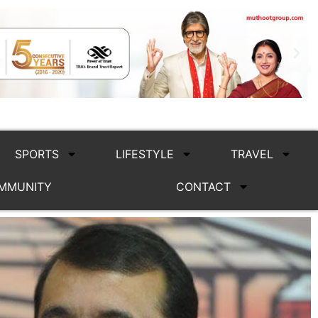
SPORTS
LIFESTYLE
TRAVEL
MMUNITY
CONTACT