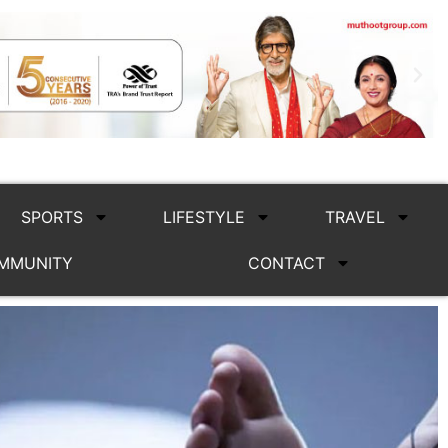
SPORTS
LIFESTYLE
TRAVEL
MMUNITY
CONTACT