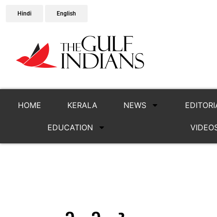
Hindi
English
HOME
KERALA
NEWS
EDITORI
EDUCATION
VIDEO