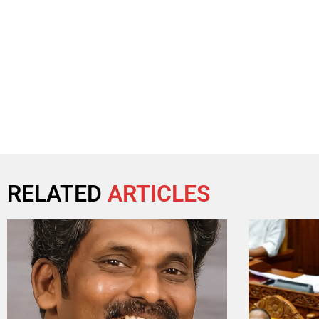
RELATED
ARTICLES