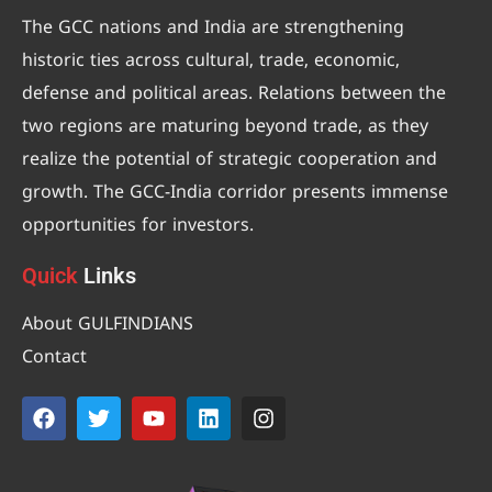
The GCC nations and India are strengthening
historic ties across cultural, trade, economic,
defense and political areas. Relations between the
two regions are maturing beyond trade, as they
realize the potential of strategic cooperation and
growth. The GCC-India corridor presents immense
opportunities for investors.
Quick
Links
About GULFINDIANS
Contact