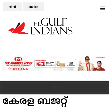
Hindi
English
കേരള ബജറ്റ്