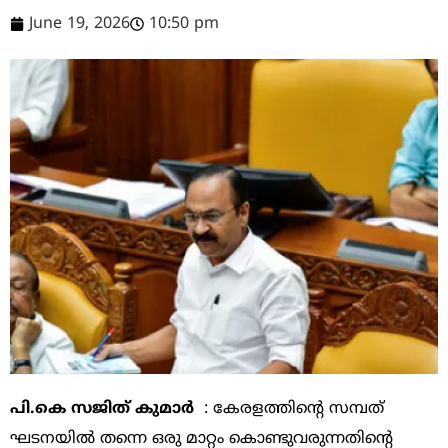
June 19, 2026
10:50 pm
പി.കെ സജിത് കുമാര്‍
: കേരളത്തിന്റെ സമ്പത്
ഘടനയിൽ തന്നെ ഒരു മാറ്റം കൊണ്ടുവരുന്നതിന്റെ