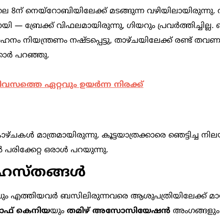
 8ന് നെയ്‌റോബിയിലേക്ക് മടങ്ങുന്ന വഴിയിലായിരുന്നു.
ായി — ബ്രേക്ക് വിഫലമായിരുന്നു, ഗിയറും പ്രവർത്തിച്ചില
ഹനം നിയന്ത്രണം നഷ്ടപ്പെട്ടു, താഴ്ചയിലേക്ക് രണ്ട് തവ
്കാർ പറഞ്ഞു.
സത്തെ ഏറ്റവും ഉയര്‍ന്ന നിരക്ക്
ാഴ്ചകൾ മാത്രമായിരുന്നു. കൂട്ടയാത്രക്കാരെ ഞെട്ടിച്ച ന
 പരിക്കേറ്റ ഒരാൾ പറയുന്നു.
 ഹസ്തങ്ങൾ
ും എത്തിയവർ ബസിലിരുന്നവരെ ആശുപത്രിയിലേക്ക് മാറ്റ
ഫ് കെനിയ
യും
തമിഴ് അസോസിയേഷൻ
അംഗങ്ങളും