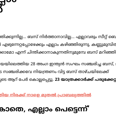
ൽ
്തിക്കുന്നില്ല… ബസ് നിര്‍ത്താനാവില്ല… എല്ലാവരും സീറ്റ് ബ
എഴുന്നേറ്റപ്പോഴേക്കും എല്ലാം കഴിഞ്ഞിരുന്നു. കണ്ണുമുമ്പ
മോ എന്ന് ചിന്തിക്കാനാകുന്നതിനുമുമ്പേ ബസ് മറിഞ്ഞിര
നിയയിലെത്തിയ 28 അംഗ ഇന്ത്യൻ സംഘം സഞ്ചരിച്ച ബസ്, 
സഞ്ചരിക്കവേ നിയന്ത്രണം വിട്ട ബസ് താഴ്ചയിലേക്ക്
ടെ ആറ് പേർ കൊല്ലപ്പെട്ടു.
23 യാത്രക്കാർക്ക് പരുക്കേറ്റ
യ നിരക്ക് നാളെ മുതൽ പ്രാബല്യത്തിൽ
ാതെ, എല്ലാം പെട്ടെന്ന്’