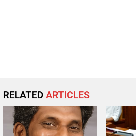
RELATED
ARTICLES