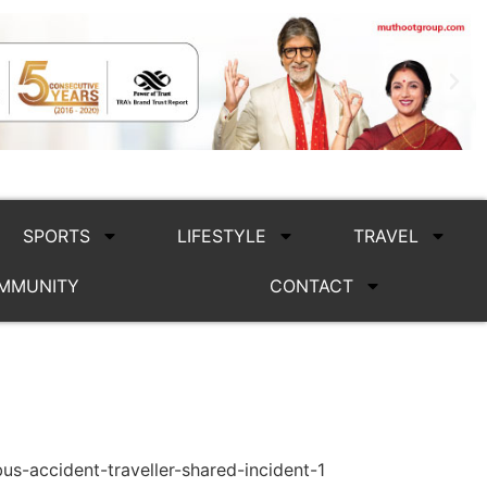
SPORTS
LIFESTYLE
TRAVEL
MMUNITY
CONTACT