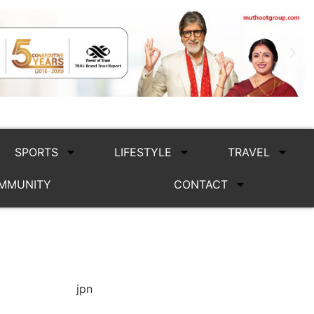
SPORTS
LIFESTYLE
TRAVEL
MMUNITY
CONTACT