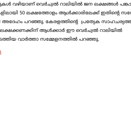
ഫോമുകള്‍ വഴിയാണ് വെര്‍ച്വല്‍ റാലിയില്‍ ജന ലക്ഷങ്ങള്‍ പങ
പുകളിലായി 50 ലക്ഷത്തോളം ആള്‍ക്കാരിലേക്ക് ഇതിന്റെ സന്
ി അദേഹം പറഞ്ഞു. കേരളത്തിന്റെ പ്രത്യേക സാഹചര്യത്തില്
ക്ഷക്കണക്കിന് ആള്‍ക്കാര്‍ ഈ വെര്‍ച്വല്‍ റാലിയില്‍
ത്തിയ വാര്‍ത്താ സമ്മേളനത്തില്‍ പറഞ്ഞു.
ൾ