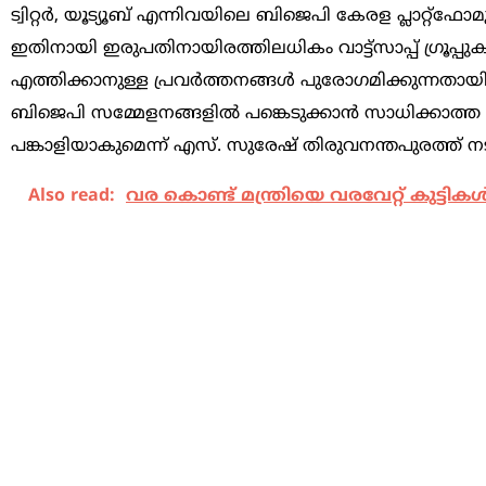
ട്വിറ്റര്‍, യൂട്യൂബ് എന്നിവയിലെ ബിജെപി കേരള പ്ലാറ്റ്‌
ഇതിനായി ഇരുപതിനായിരത്തിലധികം വാട്ട്‌സാപ്പ് ഗ്രൂപ്
എത്തിക്കാനുള്ള പ്രവര്‍ത്തനങ്ങള്‍ പുരോഗമിക്കുന്നതായ
ബിജെപി സമ്മേളനങ്ങളില്‍ പങ്കെടുക്കാന്‍ സാധിക്കാത്ത ല
പങ്കാളിയാകുമെന്ന് എസ്. സുരേഷ് തിരുവനന്തപുരത്ത് നട
Also read:
വര കൊണ്ട് മന്ത്രിയെ വരവേറ്റ് കുട്ടിക