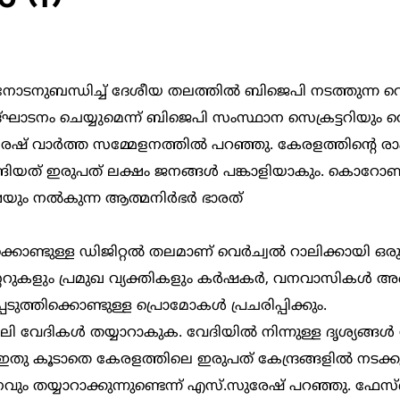
തിനോടനുബന്ധിച്ച് ദേശീയ തലത്തില്‍ ബിജെപി നടത്തുന്ന വെര്
ഘാടനം ചെയ്യുമെന്ന് ബിജെപി സംസ്ഥാന സെക്രട്ടറിയും വെര
വാര്‍ത്ത സമ്മേളനത്തില്‍ പറഞ്ഞു. കേരളത്തിന്റെ രാഷ
രുങ്ങിയത് ഇരുപത് ലക്ഷം ജനങ്ങള്‍ പങ്കാളിയാകും. കൊ
യും നല്‍കുന്ന ആത്മനിര്‍ഭര്‍ ഭാരത്
്ടുള്ള ഡിജിറ്റല്‍ തലമാണ് വെര്‍ച്വല്‍ റാലിക്കായി ഒരുക
ുകളും പ്രമുഖ വ്യക്തികളും കര്‍ഷകര്‍, വനവാസികള്‍ അ
ത്തിക്കൊണ്ടുള്ള പ്രൊമോകള്‍ പ്രചരിപ്പിക്കും.
 വേദികള്‍ തയ്യാറാകുക. വേദിയില്‍ നിന്നുള്ള ദൃശ്യങ്ങള്‍
തു കൂടാതെ കേരളത്തിലെ ഇരുപത് കേന്ദ്രങ്ങളില്‍ നടക്കു
നവും തയ്യാറാക്കുന്നുണ്ടെന്ന് എസ്.സുരേഷ് പറഞ്ഞു. ഫേസ